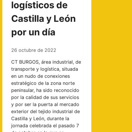
logísticos de
Castilla y León
por un día
26 octubre de 2022
CT BURGOS, área industrial, de
transporte y logística, situada
en un nudo de conexiones
estratégico de la zona norte
peninsular, ha sido reconocido
por la calidad de sus servicios
y por ser la puerta al mercado
exterior del tejido industrial de
Castilla y León, durante la
jornada celebrada el pasado 7