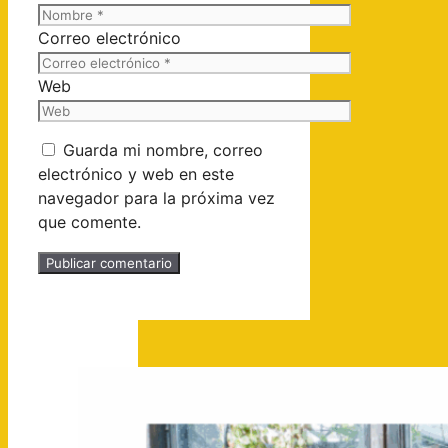
Correo electrónico
Web
Guarda mi nombre, correo
electrónico y web en este
navegador para la próxima vez
que comente.