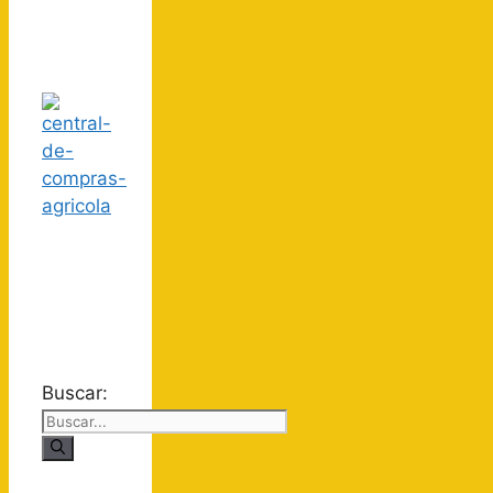
Buscar: