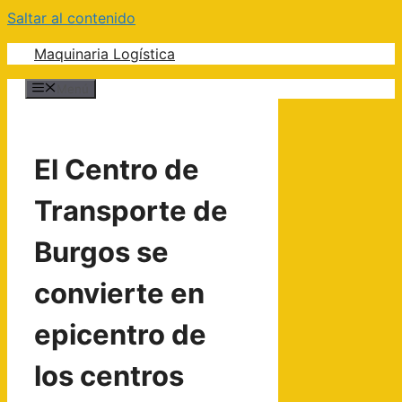
Saltar al contenido
Maquinaria Logística
Menú
El Centro de
Transporte de
Burgos se
convierte en
epicentro de
los centros