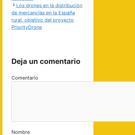
Los drones en la distribución
de mercancías en la España
rural, objetivo del proyecto
PriorityDrone
Deja un comentario
Comentario
Nombre