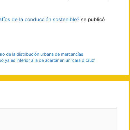
fíos de la conducción sostenible?
se publicó
uro de la distribución urbana de mercancías
 ya es inferior a la de acertar en un ‘cara o cruz’