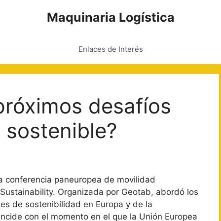
Maquinaria Logística
Enlaces de Interés
próximos desafíos
 sostenible?
era conferencia paneuropea de movilidad
 Sustainability. Organizada por Geotab, abordó los
es de sostenibilidad en Europa y de la
incide con el momento en el que la Unión Europea