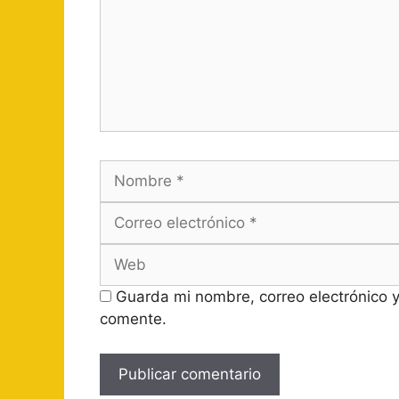
Nombre
Guarda mi nombre, correo electrónico 
comente.