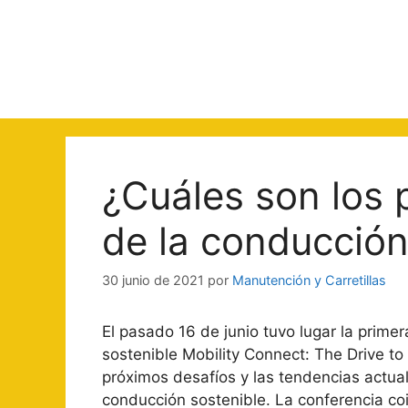
Saltar
al
contenido
¿Cuáles son los 
de la conducción
30 junio de 2021
por
Manutención y Carretillas
El pasado 16 de junio tuvo lugar la prim
sostenible Mobility Connect: The Drive to
próximos desafíos y las tendencias actual
conducción sostenible. La conferencia co