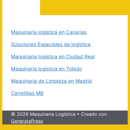
Maquinaria logística en Canarias
Soluciones Especiales de logística
Maquinaria logística en Ciudad Real
Maquinaria logística en Toledo
Maquinaria de Limpieza en Madrid
Carretillas MB
© 2026 Maquinaria Logística
• Creado con
GeneratePress