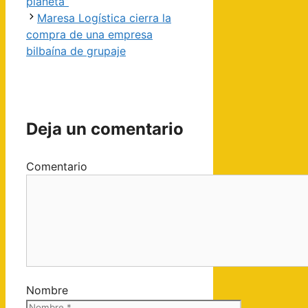
planeta”
Maresa Logística cierra la
compra de una empresa
bilbaína de grupaje
Deja un comentario
Comentario
Nombre