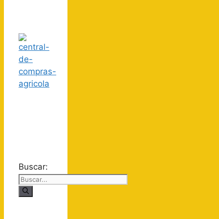
Buscar: