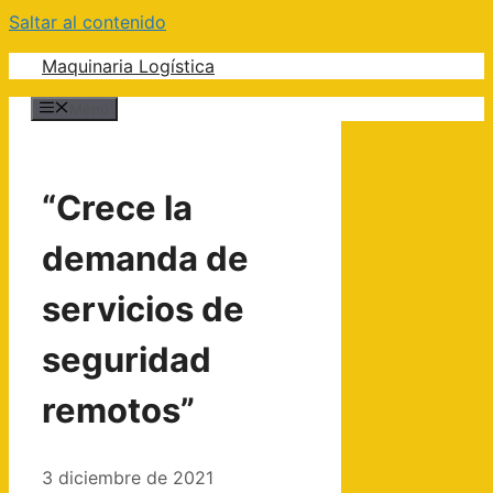
Saltar al contenido
Maquinaria Logística
Menú
“Crece la
demanda de
servicios de
seguridad
remotos”
3 diciembre de 2021