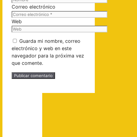
Correo electrónico
Web
Guarda mi nombre, correo
electrónico y web en este
navegador para la próxima vez
que comente.