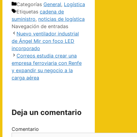
Categorías
General
,
Logística
Etiquetas
cadena de
suministro
,
noticias de logística
Navegación de entradas
Nuevo ventilador industrial
de Ángel Mir con foco LED
incorporado
Correos estudia crear una
empresa ferroviaria con Renfe
y expandir su negocio a la
carga aérea
Deja un comentario
Comentario