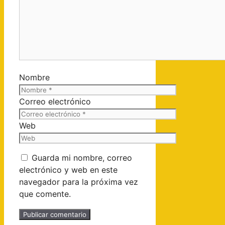
Nombre
Correo electrónico
Web
Guarda mi nombre, correo
electrónico y web en este
navegador para la próxima vez
que comente.