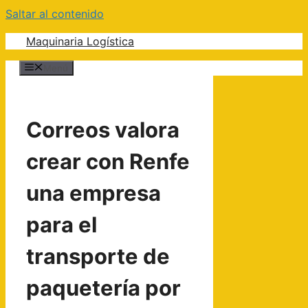
Saltar al contenido
Maquinaria Logística
Menú
Correos valora
crear con Renfe
una empresa
para el
transporte de
paquetería por