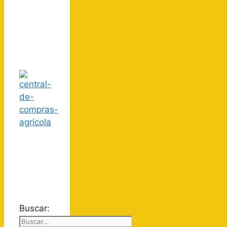
Buscar: