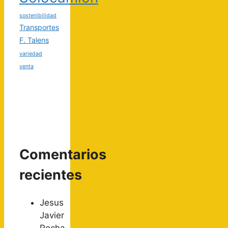
sostenibilidad
Transportes
F. Talens
variedad
venta
Comentarios
recientes
Jesus
Javier