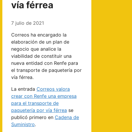
vía férrea
7 julio de 2021
Correos ha encargado la
elaboración de un plan de
negocio que analice la
viabilidad de constituir una
nueva entidad con Renfe para
el transporte de paquetería por
vía férrea.
La entrada
Correos valora
crear con Renfe una empresa
para el transporte de
paquetería por vía férrea
se
publicó primero en
Cadena de
Suministro
.