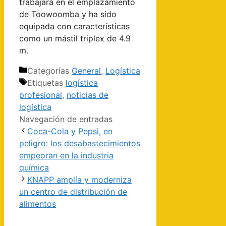
trabajará en el emplazamiento
de Toowoomba y ha sido
equipada con características
como un mástil triplex de 4.9
m.
Categorías
General
,
Logística
Etiquetas
logística
profesional
,
noticias de
logística
Navegación de entradas
Coca-Cola y Pepsi, en
peligro: los desabastecimientos
empeoran en la industria
química
KNAPP amplía y moderniza
un centro de distribución de
alimentos