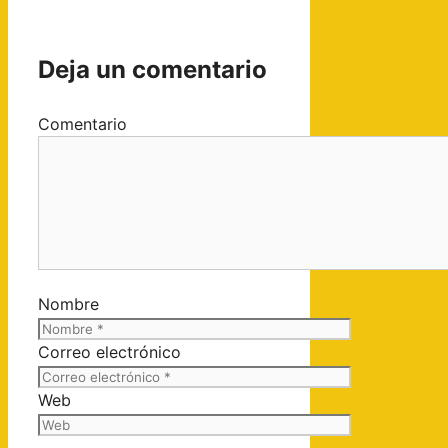
Deja un comentario
Comentario
Nombre
Correo electrónico
Web