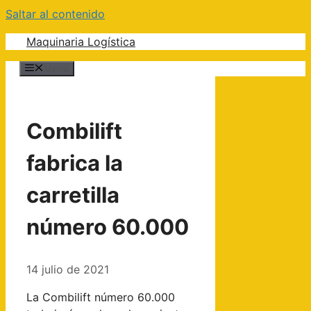
Saltar al contenido
Maquinaria Logística
Menú
Combilift
fabrica la
carretilla
número 60.000
14 julio de 2021
La Combilift número 60.000