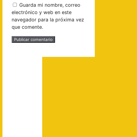
Guarda mi nombre, correo
electrónico y web en este
navegador para la próxima vez
que comente.