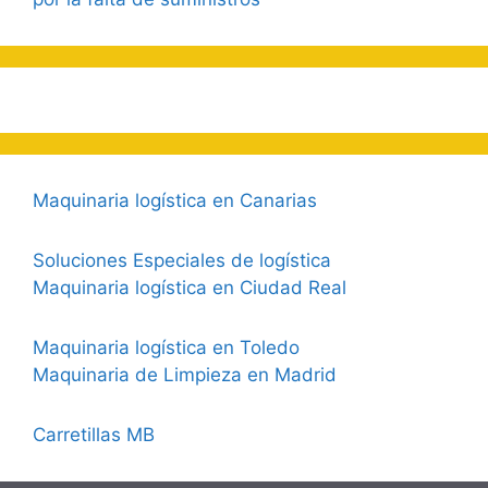
Maquinaria logística en Canarias
Soluciones Especiales de logística
Maquinaria logística en Ciudad Real
Maquinaria logística en Toledo
Maquinaria de Limpieza en Madrid
Carretillas MB