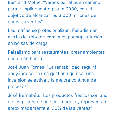
Bertrand Mothe: “Vamos por el buen camino
para cumplir nuestro plan a 2030, con el
objetivo de alcanzar los 3.000 millones de
euros en ventas”
Las mafias se profesionalizan: Fenadismer
alerta del robo de camiones por suplantación
en bolsas de carga
Paisajismo para restaurantes: crear ambientes
que dejan huella
José Juan Fornés: “La rentabilidad seguirá
apoyándose en una gestión rigurosa, una
inversión selectiva y la mejora continua de
procesos”
José Bernabéu: “Los productos frescos son uno
de los pilares de nuestro modelo y representan
aproximadamente el 30% de las ventas”