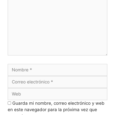
Comentario
Nombre
Correo
electrónico
Web
Guarda mi nombre, correo electrónico y web
en este navegador para la próxima vez que