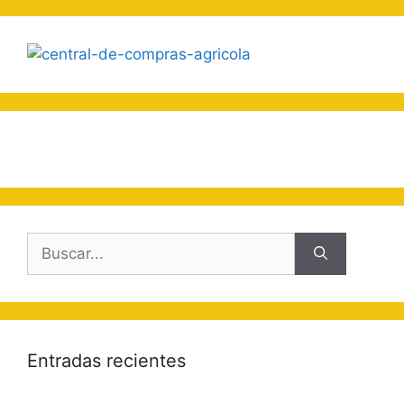
Buscar:
Entradas recientes