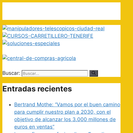
Buscar:
Entradas recientes
Bertrand Mothe: “Vamos por el buen camino
para cumplir nuestro plan a 2030, con el
objetivo de alcanzar los 3.000 millones de
euros en ventas”