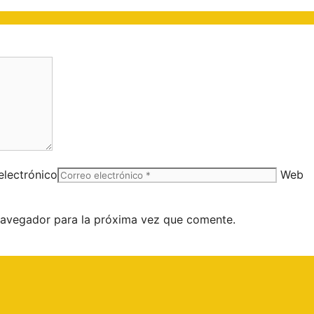
electrónico
Web
navegador para la próxima vez que comente.