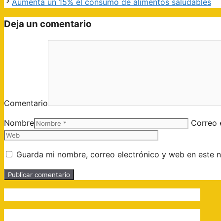
Aumenta un 15% el consumo de alimentos saludables
Deja un comentario
Comentario
Nombre
Correo 
Guarda mi nombre, correo electrónico y web en este 