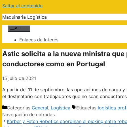
Saltar al contenido
Maquinaria Logística
Menú
Enlaces de Interés
Astic solicita a la nueva ministra que
conductores como en Portugal
15 julio de 2021
A partir del 11 de septiembre, las operaciones de carga y
el destinatario con trabajadores que no sean conductores
Categorías
General
,
Logística
Etiquetas
logística prof
Navegación de entradas
Körber y Fetch Robotics coordinan el picking entre rob