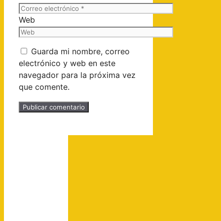
Web
Guarda mi nombre, correo
electrónico y web en este
navegador para la próxima vez
que comente.