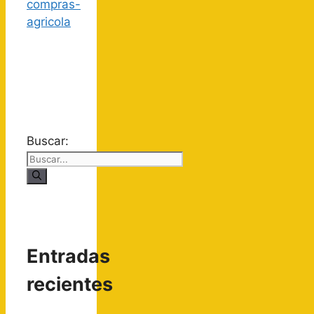
Buscar:
Entradas
recientes