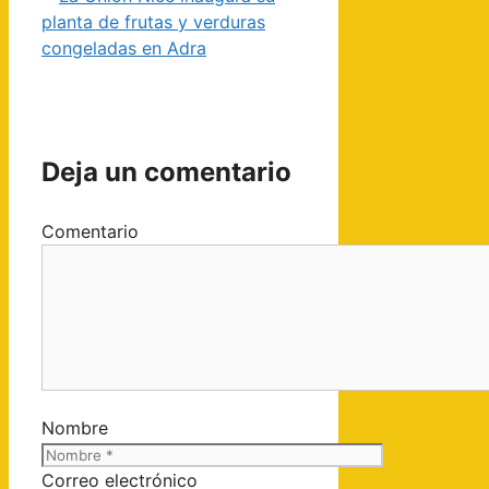
planta de frutas y verduras
congeladas en Adra
Deja un comentario
Comentario
Nombre
Correo electrónico