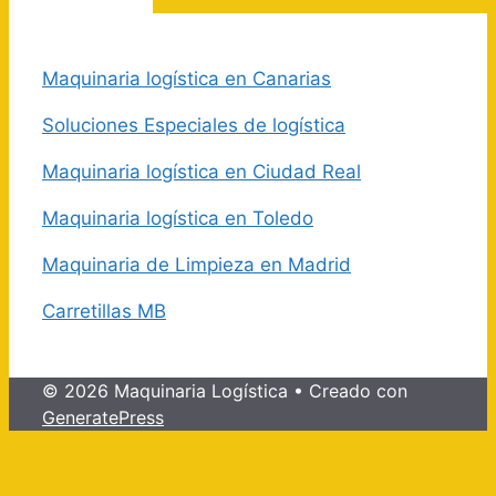
Maquinaria logística en Canarias
Soluciones Especiales de logística
Maquinaria logística en Ciudad Real
Maquinaria logística en Toledo
Maquinaria de Limpieza en Madrid
Carretillas MB
© 2026 Maquinaria Logística
• Creado con
GeneratePress