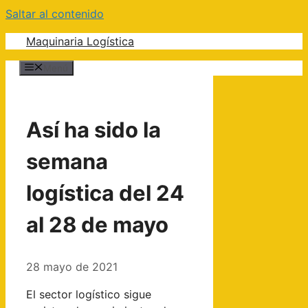
Saltar al contenido
Maquinaria Logística
Menú
Así ha sido la
semana
logística del 24
al 28 de mayo
28 mayo de 2021
El sector logístico sigue