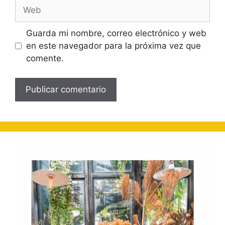
Web
Guarda mi nombre, correo electrónico y web
en este navegador para la próxima vez que
comente.