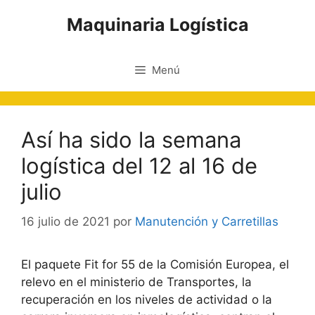
Saltar
Maquinaria Logística
al
contenido
Menú
Así ha sido la semana
logística del 12 al 16 de
julio
16 julio de 2021
por
Manutención y Carretillas
El paquete Fit for 55 de la Comisión Europea, el
relevo en el ministerio de Transportes, la
recuperación en los niveles de actividad o la