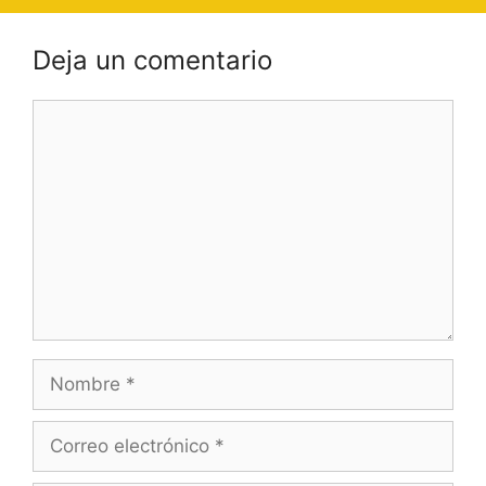
Deja un comentario
Comentario
Nombre
Correo
electrónico