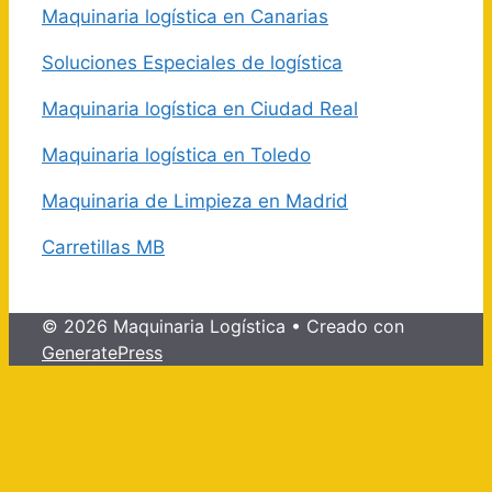
Maquinaria logística en Canarias
Soluciones Especiales de logística
Maquinaria logística en Ciudad Real
Maquinaria logística en Toledo
Maquinaria de Limpieza en Madrid
Carretillas MB
© 2026 Maquinaria Logística
• Creado con
GeneratePress