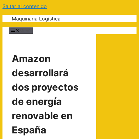
Saltar al contenido
Maquinaria Logística
Menú
Amazon
desarrollará
dos proyectos
de energía
renovable en
España