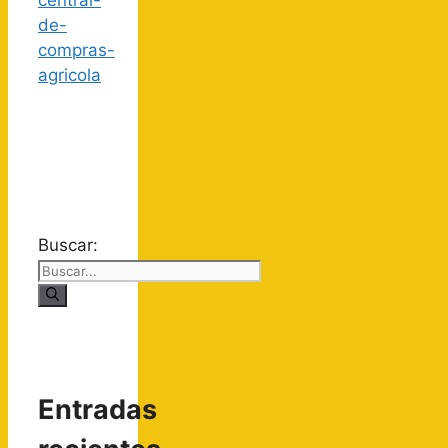
Buscar:
Entradas