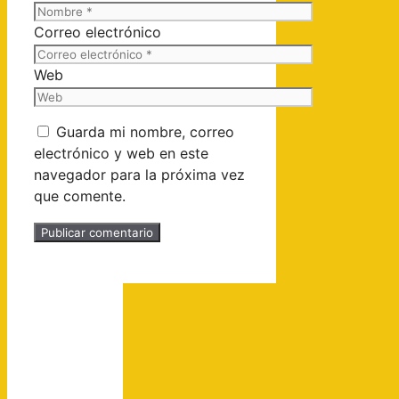
Correo electrónico
Web
Guarda mi nombre, correo
electrónico y web en este
navegador para la próxima vez
que comente.