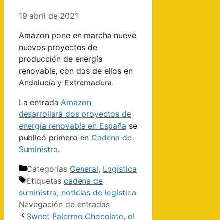
19 abril de 2021
Amazon pone en marcha nueve
nuevos proyectos de
producción de energía
renovable, con dos de ellos en
Andalucía y Extremadura.
La entrada
Amazon
desarrollará dos proyectos de
energía renovable en España
se
publicó primero en
Cadena de
Suministro
.
Categorías
General
,
Logística
Etiquetas
cadena de
suministro
,
noticias de logística
Navegación de entradas
Sweet Palermo Chocolate, el