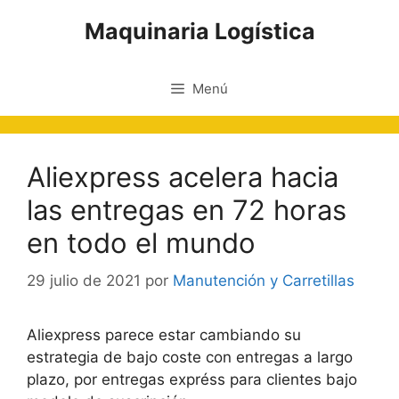
Saltar
Maquinaria Logística
al
contenido
Menú
Aliexpress acelera hacia
las entregas en 72 horas
en todo el mundo
29 julio de 2021
por
Manutención y Carretillas
Aliexpress parece estar cambiando su
estrategia de bajo coste con entregas a largo
plazo, por entregas expréss para clientes bajo