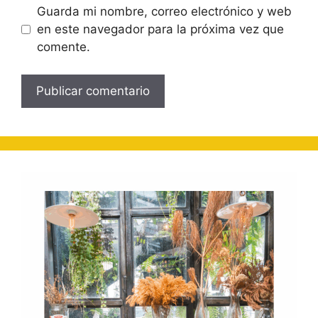
Guarda mi nombre, correo electrónico y web
en este navegador para la próxima vez que
comente.