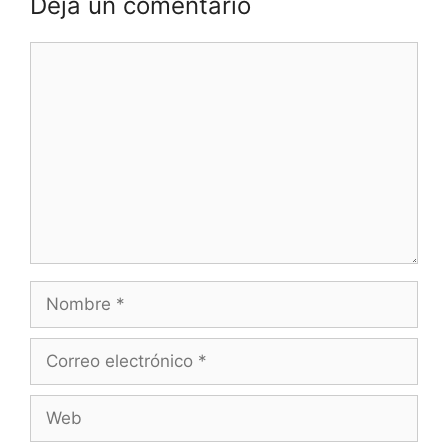
Deja un comentario
Comentario
Nombre
Correo
electrónico
Web