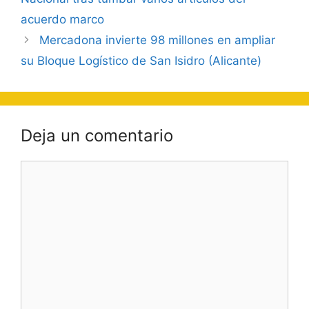
entradas
acuerdo marco
Mercadona invierte 98 millones en ampliar
su Bloque Logístico de San Isidro (Alicante)
Deja un comentario
Comentario