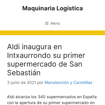
Saltar
Maquinaria Logística
al
contenido
Menú
Aldi inaugura en
Intxaurrondo su primer
supermercado de San
Sebastián
3 junio de 2021
por
Manutención y Carretillas
Aldi alcanza los 340 supermercados en España
con la apertura de su primer supermercado en