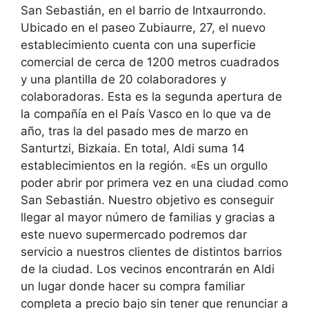
San Sebastián, en el barrio de Intxaurrondo.
Ubicado en el paseo Zubiaurre, 27, el nuevo
establecimiento cuenta con una superficie
comercial de cerca de 1200 metros cuadrados
y una plantilla de 20 colaboradores y
colaboradoras. Esta es la segunda apertura de
la compañía en el País Vasco en lo que va de
año, tras la del pasado mes de marzo en
Santurtzi, Bizkaia. En total, Aldi suma 14
establecimientos en la región. «Es un orgullo
poder abrir por primera vez en una ciudad como
San Sebastián. Nuestro objetivo es conseguir
llegar al mayor número de familias y gracias a
este nuevo supermercado podremos dar
servicio a nuestros clientes de distintos barrios
de la ciudad. Los vecinos encontrarán en Aldi
un lugar donde hacer su compra familiar
completa a precio bajo sin tener que renunciar a