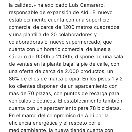
la calidad.» ha explicado Luis Camarero,
responsable de expansión de Aldi. El nuevo
establecimiento cuenta con una superficie
comercial de cerca de 1200 metros cuadrados
y una plantilla de 20 colaboradores y
colaboradoras El nuevo supermercado, que
cuenta con un horario comercial de lunes a
sábado de 9:00h a 21:00h, dispone de una sala
de ventas en la planta baja, a pie de calle, con
una oferta de cerca de 2.000 productos, un
86% de ellos de marca propia. En los pisos 1 y 2
los clientes disponen de un aparcamiento con
más de 70 plazas, con puntos de recarga para
vehículos eléctricos. El establecimiento también
cuenta con un aparcamiento para 78 bicicletas.
En el marco del compromiso de Aldi por la
eficiencia energética y el respeto por el
medioambiente, la nueva tienda cuenta con