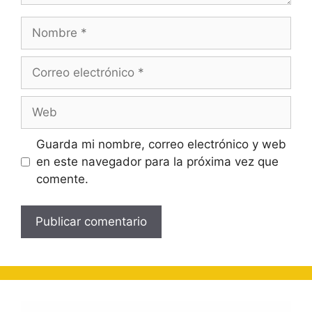
Nombre
Correo
electrónico
Web
Guarda mi nombre, correo electrónico y web
en este navegador para la próxima vez que
comente.