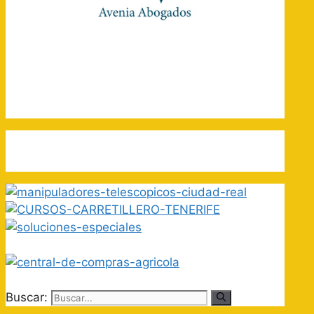
Buscar: