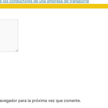
de los conductores de una empresa de transporte
navegador para la próxima vez que comente.