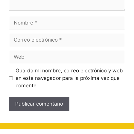
Nombre
Correo
electrónico
Web
Guarda mi nombre, correo electrónico y web
en este navegador para la próxima vez que
comente.