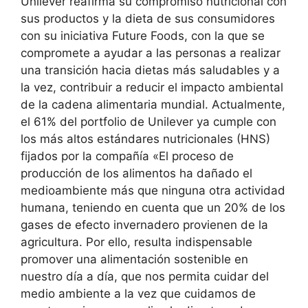
Unilever reafirma su compromiso nutricional con
sus productos y la dieta de sus consumidores
con su iniciativa Future Foods, con la que se
compromete a ayudar a las personas a realizar
una transición hacia dietas más saludables y a
la vez, contribuir a reducir el impacto ambiental
de la cadena alimentaria mundial. Actualmente,
el 61% del portfolio de Unilever ya cumple con
los más altos estándares nutricionales (HNS)
fijados por la compañía «El proceso de
producción de los alimentos ha dañado el
medioambiente más que ninguna otra actividad
humana, teniendo en cuenta que un 20% de los
gases de efecto invernadero provienen de la
agricultura. Por ello, resulta indispensable
promover una alimentación sostenible en
nuestro día a día, que nos permita cuidar del
medio ambiente a la vez que cuidamos de