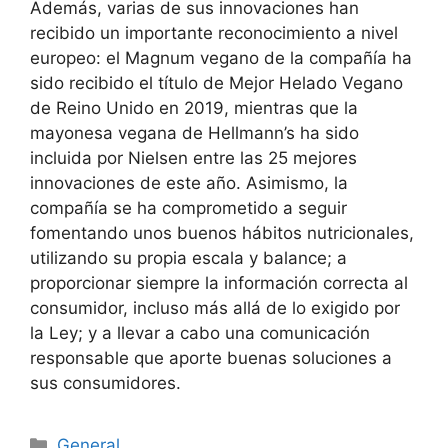
Además, varias de sus innovaciones han
recibido un importante reconocimiento a nivel
europeo: el Magnum vegano de la compañía ha
sido recibido el título de Mejor Helado Vegano
de Reino Unido en 2019, mientras que la
mayonesa vegana de Hellmann’s ha sido
incluida por Nielsen entre las 25 mejores
innovaciones de este año. Asimismo, la
compañía se ha comprometido a seguir
fomentando unos buenos hábitos nutricionales,
utilizando su propia escala y balance; a
proporcionar siempre la información correcta al
consumidor, incluso más allá de lo exigido por
la Ley; y a llevar a cabo una comunicación
responsable que aporte buenas soluciones a
sus consumidores.
Categorías
General