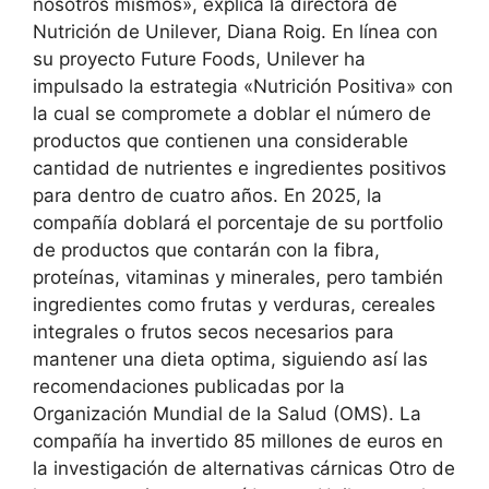
nosotros mismos», explica la directora de
Nutrición de Unilever, Diana Roig. En línea con
su proyecto Future Foods, Unilever ha
impulsado la estrategia «Nutrición Positiva» con
la cual se compromete a doblar el número de
productos que contienen una considerable
cantidad de nutrientes e ingredientes positivos
para dentro de cuatro años. En 2025, la
compañía doblará el porcentaje de su portfolio
de productos que contarán con la fibra,
proteínas, vitaminas y minerales, pero también
ingredientes como frutas y verduras, cereales
integrales o frutos secos necesarios para
mantener una dieta optima, siguiendo así las
recomendaciones publicadas por la
Organización Mundial de la Salud (OMS). La
compañía ha invertido 85 millones de euros en
la investigación de alternativas cárnicas Otro de