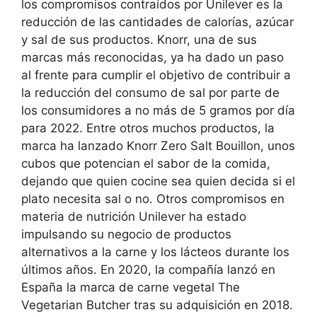
los compromisos contraídos por Unilever es la
reducción de las cantidades de calorías, azúcar
y sal de sus productos. Knorr, una de sus
marcas más reconocidas, ya ha dado un paso
al frente para cumplir el objetivo de contribuir a
la reducción del consumo de sal por parte de
los consumidores a no más de 5 gramos por día
para 2022. Entre otros muchos productos, la
marca ha lanzado Knorr Zero Salt Bouillon, unos
cubos que potencian el sabor de la comida,
dejando que quien cocine sea quien decida si el
plato necesita sal o no. Otros compromisos en
materia de nutrición Unilever ha estado
impulsando su negocio de productos
alternativos a la carne y los lácteos durante los
últimos años. En 2020, la compañía lanzó en
España la marca de carne vegetal The
Vegetarian Butcher tras su adquisición en 2018.