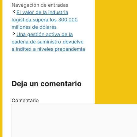
Navegación de entradas
El valor de la industria
logística supera los 300.000
millones de dólares
Una gestión activa de la
cadena de suministro devuelve
a Inditex a niveles prepandemia
Deja un comentario
Comentario