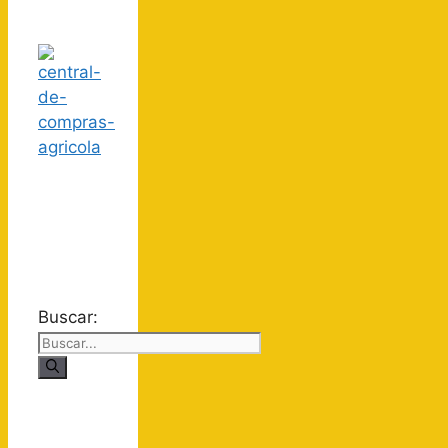
Buscar: