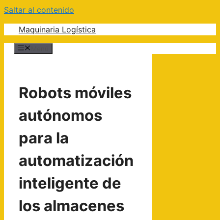
Saltar al contenido
Maquinaria Logística
Menú
Robots móviles
autónomos
para la
automatización
inteligente de
los almacenes