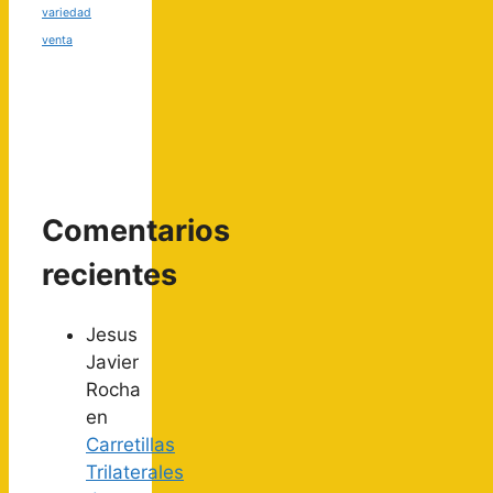
variedad
venta
Comentarios
recientes
Jesus
Javier
Rocha
en
Carretillas
Trilaterales