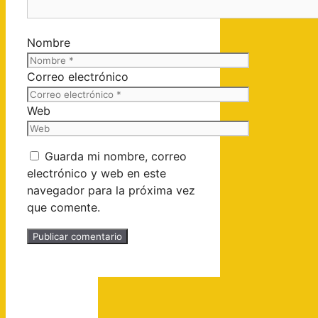
Nombre
Correo electrónico
Web
Guarda mi nombre, correo
electrónico y web en este
navegador para la próxima vez
que comente.