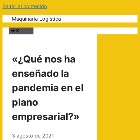
Saltar al contenido
Maquinaria Logística
Menú
«¿Qué nos ha
enseñado la
pandemia en el
plano
empresarial?»
3 agosto de 2021