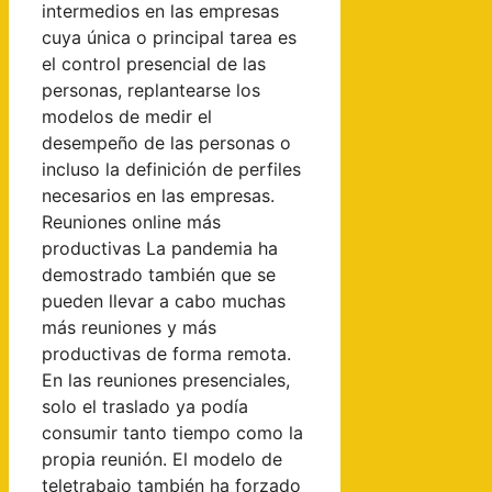
intermedios en las empresas
cuya única o principal tarea es
el control presencial de las
personas, replantearse los
modelos de medir el
desempeño de las personas o
incluso la definición de perfiles
necesarios en las empresas.
Reuniones online más
productivas La pandemia ha
demostrado también que se
pueden llevar a cabo muchas
más reuniones y más
productivas de forma remota.
En las reuniones presenciales,
solo el traslado ya podía
consumir tanto tiempo como la
propia reunión. El modelo de
teletrabajo también ha forzado