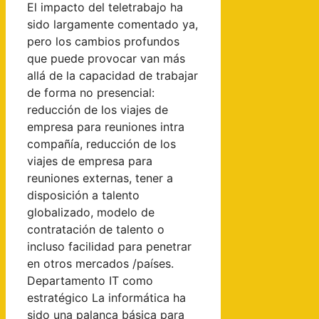
El impacto del teletrabajo ha
sido largamente comentado ya,
pero los cambios profundos
que puede provocar van más
allá de la capacidad de trabajar
de forma no presencial:
reducción de los viajes de
empresa para reuniones intra
compañía, reducción de los
viajes de empresa para
reuniones externas, tener a
disposición a talento
globalizado, modelo de
contratación de talento o
incluso facilidad para penetrar
en otros mercados /países.
Departamento IT como
estratégico La informática ha
sido una palanca básica para