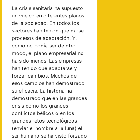
La crisis sanitaria ha supuesto
un vuelco en diferentes planos
de la sociedad. En todos los
sectores han tenido que darse
procesos de adaptación. Y,
como no podía ser de otro
modo, el plano empresarial no
ha sido menos. Las empresas
han tenido que adaptarse y
forzar cambios. Muchos de
esos cambios han demostrado
su eficacia. La historia ha
demostrado que en las grandes
crisis como los grandes
conflictos bélicos o en los
grandes retos tecnológicos
(enviar el hombre a la luna) el
ser humano se ha visto forzado