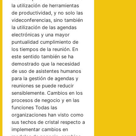
la utilización de herramientas
de productividad, y no solo las
videconferencias, sino también
la utilización de las agendas
electrónicas y una mayor
puntualidad cumplimiento de
los tiempos de la reunión. En
este sentido también se ha
demostrado que la necesidad
de uso de asistentes humanos
para la gestión de agendas y
reuniones se puede reducir
sensiblemente. Cambios en los
procesos de negocio y en las
funciones Todas las
organizaciones han visto como
sus techos de cristal respecto a
implementar cambios en