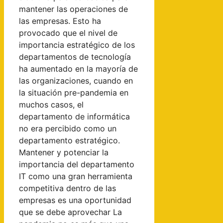
mantener las operaciones de
las empresas. Esto ha
provocado que el nivel de
importancia estratégico de los
departamentos de tecnología
ha aumentado en la mayoría de
las organizaciones, cuando en
la situación pre-pandemia en
muchos casos, el
departamento de informática
no era percibido como un
departamento estratégico.
Mantener y potenciar la
importancia del departamento
IT como una gran herramienta
competitiva dentro de las
empresas es una oportunidad
que se debe aprovechar La