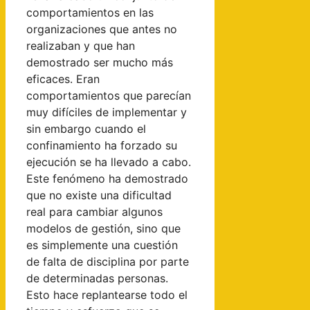
comportamientos en las
organizaciones que antes no
realizaban y que han
demostrado ser mucho más
eficaces. Eran
comportamientos que parecían
muy difíciles de implementar y
sin embargo cuando el
confinamiento ha forzado su
ejecución se ha llevado a cabo.
Este fenómeno ha demostrado
que no existe una dificultad
real para cambiar algunos
modelos de gestión, sino que
es simplemente una cuestión
de falta de disciplina por parte
de determinadas personas.
Esto hace replantearse todo el