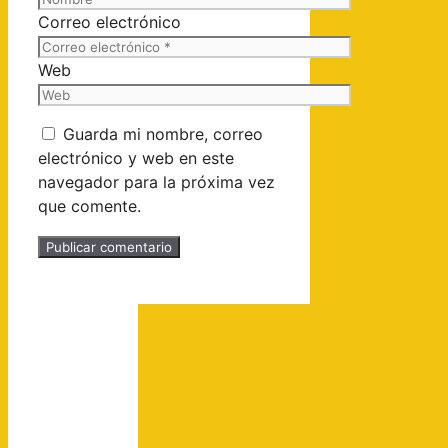
Correo electrónico
Web
Guarda mi nombre, correo
electrónico y web en este
navegador para la próxima vez
que comente.