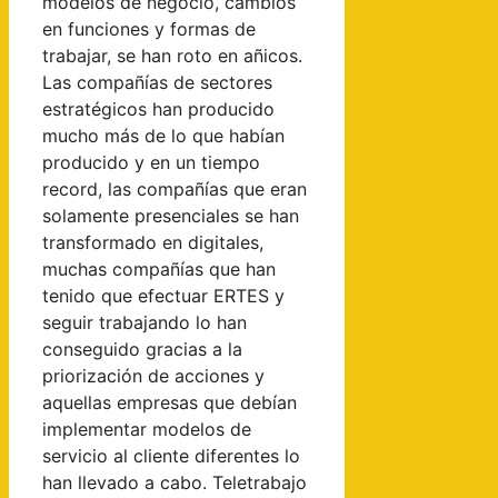
modelos de negocio, cambios
en funciones y formas de
trabajar, se han roto en añicos.
Las compañías de sectores
estratégicos han producido
mucho más de lo que habían
producido y en un tiempo
record, las compañías que eran
solamente presenciales se han
transformado en digitales,
muchas compañías que han
tenido que efectuar ERTES y
seguir trabajando lo han
conseguido gracias a la
priorización de acciones y
aquellas empresas que debían
implementar modelos de
servicio al cliente diferentes lo
han llevado a cabo. Teletrabajo