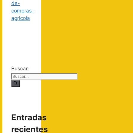
Buscar:
Entradas
recientes