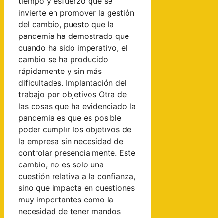
tiempo y esfuerzo que se
invierte en promover la gestión
del cambio, puesto que la
pandemia ha demostrado que
cuando ha sido imperativo, el
cambio se ha producido
rápidamente y sin más
dificultades. Implantación del
trabajo por objetivos Otra de
las cosas que ha evidenciado la
pandemia es que es posible
poder cumplir los objetivos de
la empresa sin necesidad de
controlar presencialmente. Este
cambio, no es solo una
cuestión relativa a la confianza,
sino que impacta en cuestiones
muy importantes como la
necesidad de tener mandos