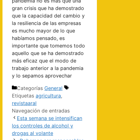
pandemia no es más que una
gran crisis que ha demostrado
que la capacidad del cambio y
la resiliencia de las empresas
es mucho mayor de lo que
habíamos pensado, es
importante que tomemos todo
aquello que se ha demostrado
más eficaz que el modo de
trabajo anterior a la pandemia
y lo sepamos aprovechar
Categorías
General
Etiquetas
agricultura
,
revistaaral
Navegación de entradas
Esta semana se intensifican
los controles de alcohol y
drogas al volante