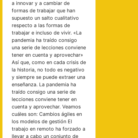
a innovar y a cambiar de
formas de trabajar que han
supuesto un salto cualitativo
respecto a las formas de
trabajar e incluso de vivir. «La
pandemia ha traído consigo
una serie de lecciones conviene
tener en cuenta y aprovechar»
Así que, como en cada crisis de
la historia, no todo es negativo
y siempre se puede extraer una
enseñanza. La pandemia ha
traído consigo una serie de
lecciones conviene tener en
cuenta y aprovechar. Veamos
cuáles son: Cambios ágiles en
los modelos de gestión El
trabajo en remoto ha forzado a
llevar a cabo un conjunto de