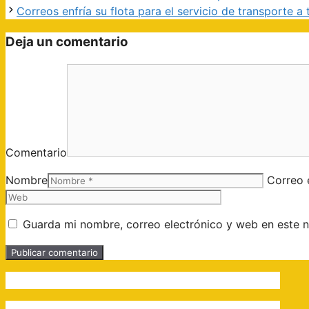
Correos enfría su flota para el servicio de transporte 
Deja un comentario
Comentario
Nombre
Correo 
Guarda mi nombre, correo electrónico y web en este 