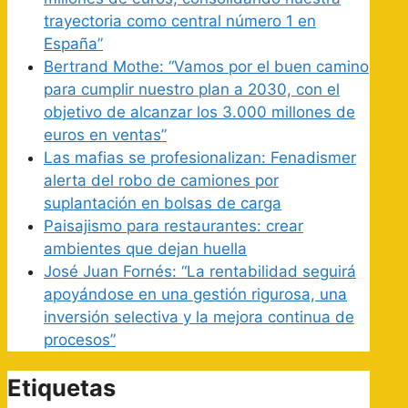
trayectoria como central número 1 en
España”
Bertrand Mothe: “Vamos por el buen camino
para cumplir nuestro plan a 2030, con el
objetivo de alcanzar los 3.000 millones de
euros en ventas”
Las mafias se profesionalizan: Fenadismer
alerta del robo de camiones por
suplantación en bolsas de carga
Paisajismo para restaurantes: crear
ambientes que dejan huella
José Juan Fornés: “La rentabilidad seguirá
apoyándose en una gestión rigurosa, una
inversión selectiva y la mejora continua de
procesos”
Etiquetas