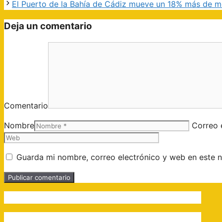
El Puerto de la Bahía de Cádiz mueve un 18% más de m
Deja un comentario
Comentario
Nombre
Correo 
Guarda mi nombre, correo electrónico y web en este 