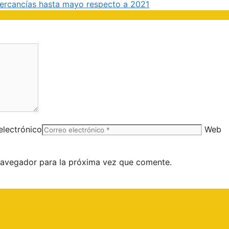
ercancías hasta mayo respecto a 2021
electrónico
Web
navegador para la próxima vez que comente.