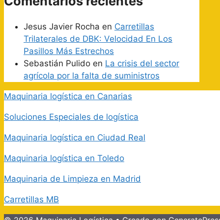
Comentarios recientes
Jesus Javier Rocha
en
Carretillas
Trilaterales de DBK: Velocidad En Los
Pasillos Más Estrechos
Sebastián Pulido
en
La crisis del sector
agrícola por la falta de suministros
Maquinaria logística en Canarias
Soluciones Especiales de logística
Maquinaria logística en Ciudad Real
Maquinaria logística en Toledo
Maquinaria de Limpieza en Madrid
Carretillas MB