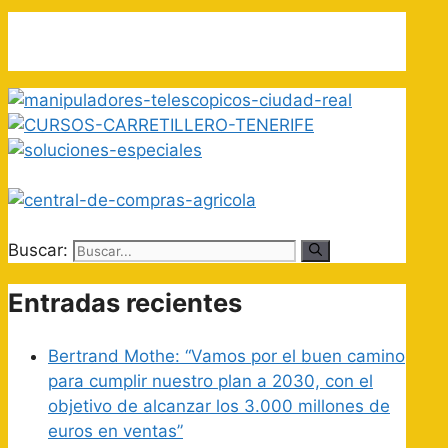
Buscar:
Entradas recientes
Bertrand Mothe: “Vamos por el buen camino
para cumplir nuestro plan a 2030, con el
objetivo de alcanzar los 3.000 millones de
euros en ventas”