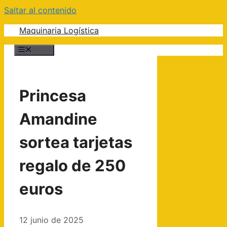
Saltar al contenido
Maquinaria Logística
Menú
Princesa
Amandine
sortea tarjetas
regalo de 250
euros
12 junio de 2025