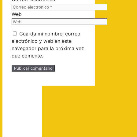
Web
Guarda mi nombre, correo
electrónico y web en este
navegador para la próxima vez
que comente.