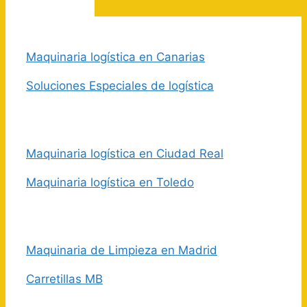
Maquinaria logística en Canarias
Soluciones Especiales de logística
Maquinaria logística en Ciudad Real
Maquinaria logística en Toledo
Maquinaria de Limpieza en Madrid
Carretillas MB