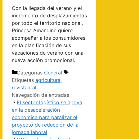
Con la llegada del verano y el
incremento de desplazamientos
por todo el territorio nacional,
Princesa Amandine quiere
acompañar a los consumidores
en la planificación de sus
vacaciones de verano con una
nueva acción promocional.
Categorías
General
Etiquetas
agricultura
,
revistaaral
Navegación de entradas
El sector logístico se apoya
en la desaceleración
económica para paralizar el
proyecto de reducción de la
jornada laboral