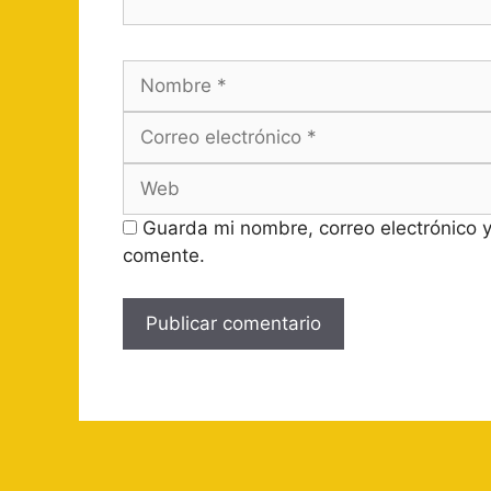
Nombre
Guarda mi nombre, correo electrónico 
comente.