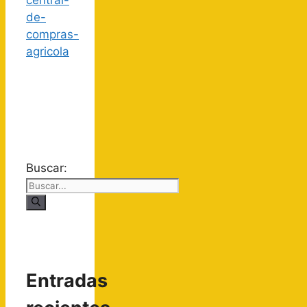
Buscar:
Entradas