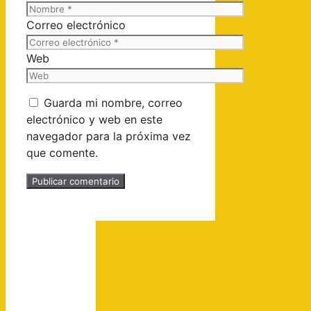
Correo electrónico
Web
Guarda mi nombre, correo
electrónico y web en este
navegador para la próxima vez
que comente.