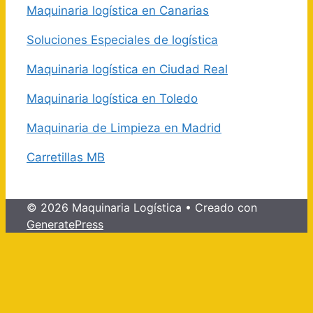
Maquinaria logística en Canarias
Soluciones Especiales de logística
Maquinaria logística en Ciudad Real
Maquinaria logística en Toledo
Maquinaria de Limpieza en Madrid
Carretillas MB
© 2026 Maquinaria Logística
• Creado con
GeneratePress