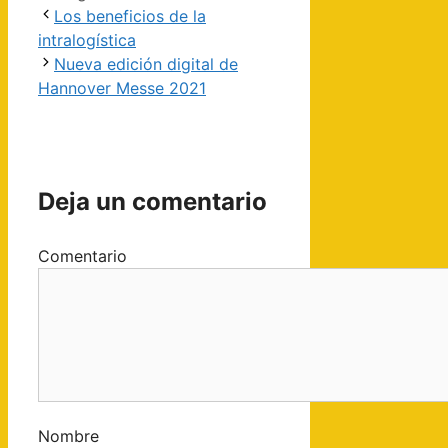
Los beneficios de la
intralogística
Nueva edición digital de
Hannover Messe 2021
Deja un comentario
Comentario
Nombre