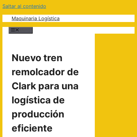
Saltar al contenido
Maquinaria Logística
Menú
Nuevo tren
remolcador de
Clark para una
logística de
producción
eficiente