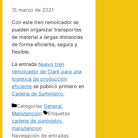
15 marzo de 2021
Con este tren remolcador se
pueden organizar transportes
de material a largas distancias
de forma eficiente, segura y
flexible.
La entrada
Nuevo tren
remolcador de Clark para una
logística de producción
eficiente
se publicó primero en
Cadena de Suministro
.
Categorías
General
,
Manutención
Etiquetas
cadena de suministro
,
manutencion
Navegación de entradas