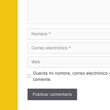
Nombre
Correo
electrónico
Web
Guarda mi nombre, correo electrónico 
comente.