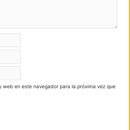
y web en este navegador para la próxima vez que