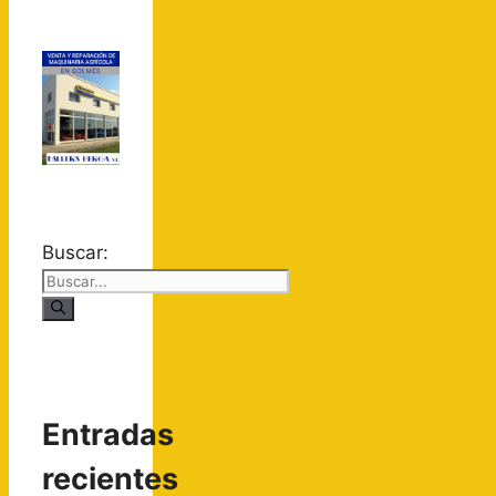
Buscar:
Entradas
recientes