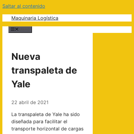
Saltar al contenido
Maquinaria Logística
Menú
Nueva
transpaleta de
Yale
22 abril de 2021
La transpaleta de Yale ha sido
diseñada para facilitar el
transporte horizontal de cargas