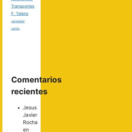
Transportes
F. Talens
variedad
venta
Comentarios
recientes
Jesus
Javier
Rocha
en