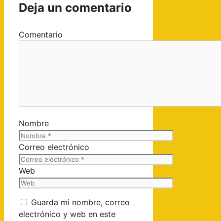
Deja un comentario
Comentario
Nombre
Correo electrónico
Web
Guarda mi nombre, correo
electrónico y web en este