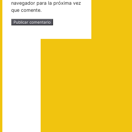
navegador para la próxima vez
que comente.