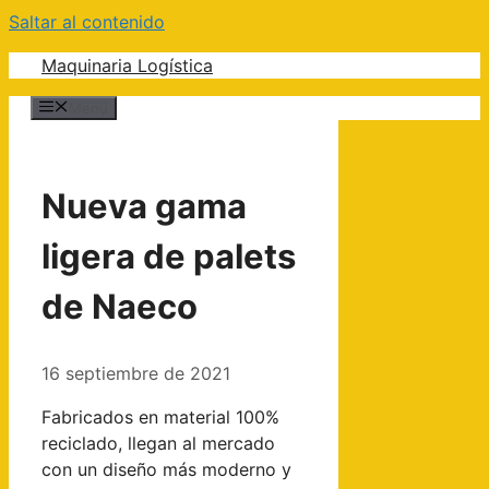
Saltar al contenido
Maquinaria Logística
Menú
Nueva gama
ligera de palets
de Naeco
16 septiembre de 2021
Fabricados en material 100%
reciclado, llegan al mercado
con un diseño más moderno y