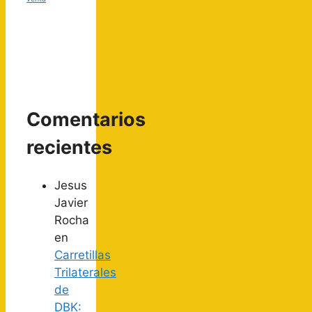
Comentarios
recientes
Jesus
Javier
Rocha
en
Carretillas
Trilaterales
de
DBK: