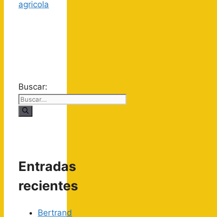
Buscar:
Entradas
recientes
Bertrand