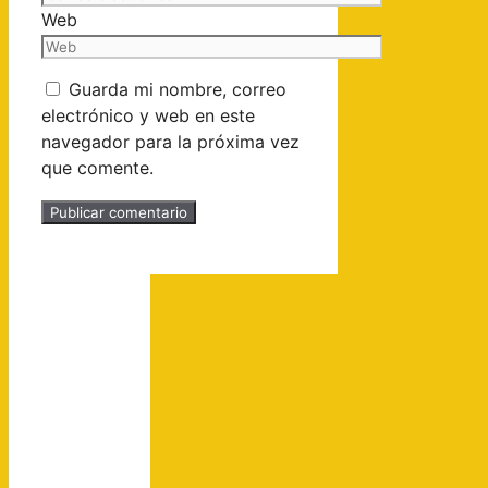
Web
Guarda mi nombre, correo
electrónico y web en este
navegador para la próxima vez
que comente.