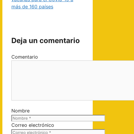
más de 160 países
Deja un comentario
Comentario
Nombre
Correo electrónico