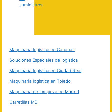
suministros
Maquinaria logística en Canarias
Soluciones Especiales de logística
Maquinaria logística en Ciudad Real
Maquinaria logística en Toledo
Maquinaria de Limpieza en Madrid
Carretillas MB