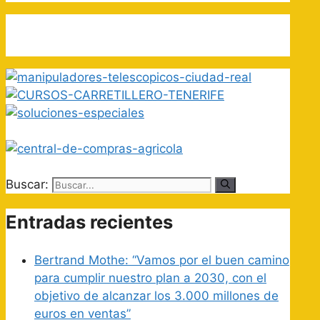
Buscar:
Entradas recientes
Bertrand Mothe: “Vamos por el buen camino
para cumplir nuestro plan a 2030, con el
objetivo de alcanzar los 3.000 millones de
euros en ventas”