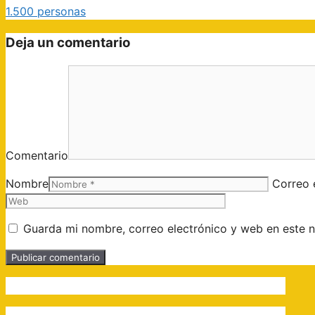
1.500 personas
Deja un comentario
Comentario
Nombre
Correo 
Guarda mi nombre, correo electrónico y web en este 