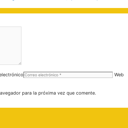
electrónico
Web
navegador para la próxima vez que comente.