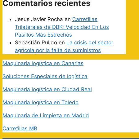
Comentarios recientes
Jesus Javier Rocha
en
Carretillas
Trilaterales de DBK: Velocidad En Los
Pasillos Más Estrechos
Sebastián Pulido
en
La crisis del sector
agrícola por la falta de suministros
Maquinaria logística en Canarias
Soluciones Especiales de logística
Maquinaria logística en Ciudad Real
Maquinaria logística en Toledo
Maquinaria de Limpieza en Madrid
Carretillas MB