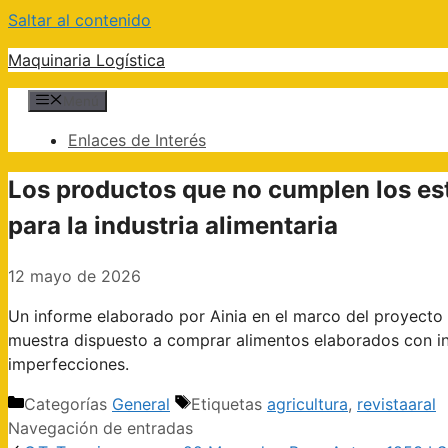
Saltar al contenido
Maquinaria Logística
Menú
Enlaces de Interés
Los productos que no cumplen los es
para la industria alimentaria
12 mayo de 2026
Un informe elaborado por Ainia en el marco del proyect
muestra dispuesto a comprar alimentos elaborados con i
imperfecciones.
Categorías
General
Etiquetas
agricultura
,
revistaaral
Navegación de entradas