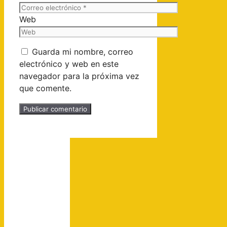
Web
Guarda mi nombre, correo
electrónico y web en este
navegador para la próxima vez
que comente.