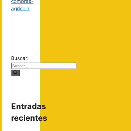
Buscar:
Entradas
recientes