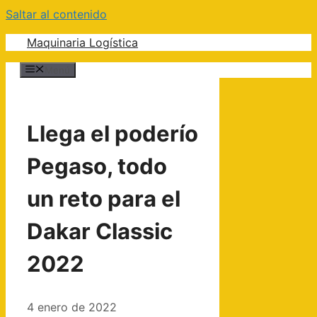
Saltar al contenido
Maquinaria Logística
Menú
Llega el poderío
Pegaso, todo
un reto para el
Dakar Classic
2022
4 enero de 2022