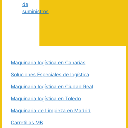
de
suministros
Maquinaria logística en Canarias
Soluciones Especiales de logística
Maquinaria logística en Ciudad Real
Maquinaria logística en Toledo
Maquinaria de Limpieza en Madrid
Carretillas MB