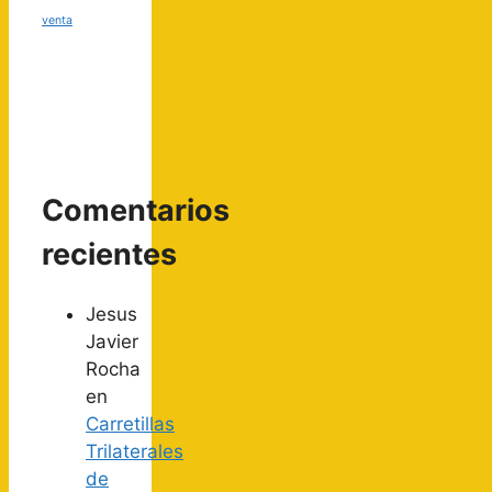
venta
Comentarios
recientes
Jesus
Javier
Rocha
en
Carretillas
Trilaterales
de