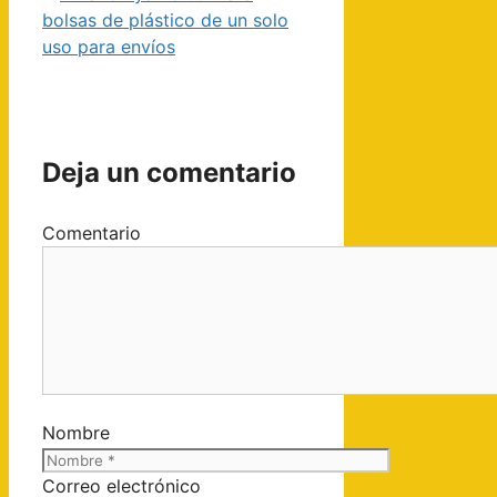
bolsas de plástico de un solo
uso para envíos
Deja un comentario
Comentario
Nombre
Correo electrónico