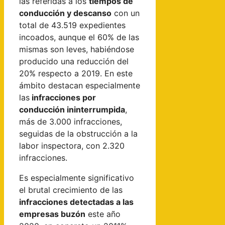
las referidas a los
tiempos de
conducción y descanso
con un
total de 43.519 expedientes
incoados, aunque el 60% de las
mismas son leves, habiéndose
producido una reducción del
20% respecto a 2019. En este
ámbito destacan especialmente
las
infracciones por
conducción ininterrumpida
,
más de 3.000 infracciones,
seguidas de la obstrucción a la
labor inspectora, con 2.320
infracciones.
Es especialmente significativo
el brutal crecimiento de las
infracciones detectadas a las
empresas buzón
este año