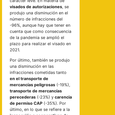
carácter leve. En materia de
visados de autorizaciones
, se
produjo una disminución en el
número de infracciones del
-96%, aunque hay que tener en
cuenta que como consecuencia
de la pandemia se amplió el
plazo para realizar el visado en
2021.
Por último, también se produjo
una disminución en las
infracciones cometidas tanto
en el transporte de
mercancías peligrosas
(-19%),
transporte de mercancías
perecederas
(-23%) y
carencia
de permiso CAP
(-35%). Por
último, en lo que se refiere a la