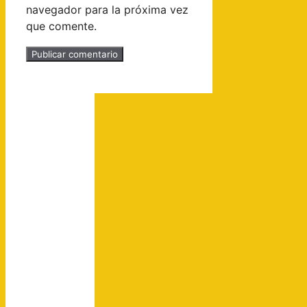
navegador para la próxima vez
que comente.