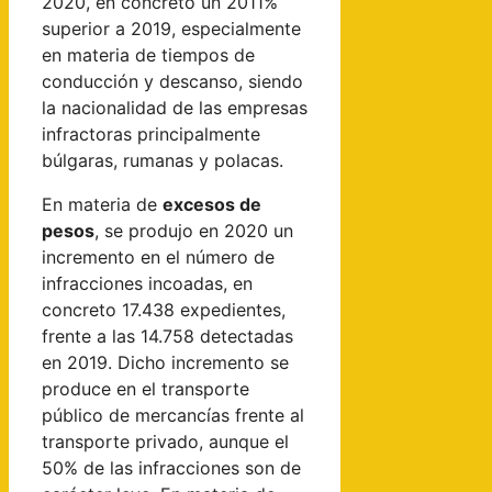
2020, en concreto un 2011%
superior a 2019, especialmente
en materia de tiempos de
conducción y descanso, siendo
la nacionalidad de las empresas
infractoras principalmente
búlgaras, rumanas y polacas.
En materia de
excesos de
pesos
, se produjo en 2020 un
incremento en el número de
infracciones incoadas, en
concreto 17.438 expedientes,
frente a las 14.758 detectadas
en 2019. Dicho incremento se
produce en el transporte
público de mercancías frente al
transporte privado, aunque el
50% de las infracciones son de