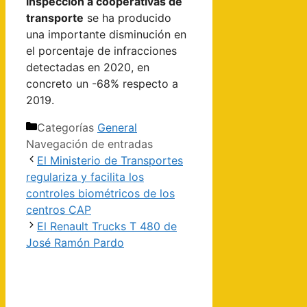
inspección a cooperativas de
transporte
se ha producido
una importante disminución en
el porcentaje de infracciones
detectadas en 2020, en
concreto un -68% respecto a
2019.
Categorías
General
Navegación de entradas
El Ministerio de Transportes
regulariza y facilita los
controles biométricos de los
centros CAP
El Renault Trucks T 480 de
José Ramón Pardo