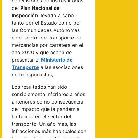
conclusiones de los resultados
del
Plan Nacional de
Inspección
llevado a cabo
tanto por el Estado como por
las Comunidades Autónomas
en el sector del transporte de
mercancías por carretera en el
año 2020 y que acaba de
presentar el
Ministerio de
Transporte
a las asociaciones
de transportistas,
Los resultados han sido
sensiblemente inferiores a años
anteriores como consecuencia
del impacto que la pandemia
ha tenido en el sector del
transporte. Un año más, las
infracciones más habituales son