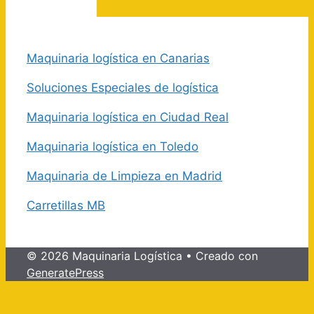
Maquinaria logística en Canarias
Soluciones Especiales de logística
Maquinaria logística en Ciudad Real
Maquinaria logística en Toledo
Maquinaria de Limpieza en Madrid
Carretillas MB
© 2026 Maquinaria Logística
• Creado con
GeneratePress