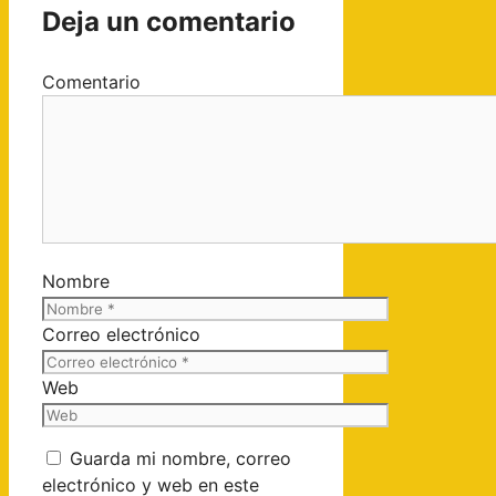
Deja un comentario
Comentario
Nombre
Correo electrónico
Web
Guarda mi nombre, correo
electrónico y web en este