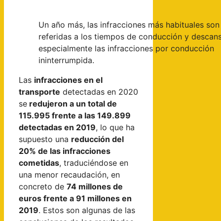
Un año más, las infracciones más habituales son 
referidas a los tiempos de conducción y descan
especialmente las infracciones por conducción
ininterrumpida.
Las
infracciones en el
transporte
detectadas en 2020
se
redujeron a un total de
115.995 frente a las 149.899
detectadas en 2019
, lo que ha
supuesto una
reducción del
20% de las infracciones
cometidas
, traduciéndose en
una menor recaudación, en
concreto de
74 millones de
euros frente a 91 millones en
2019
. Estos son algunas de las