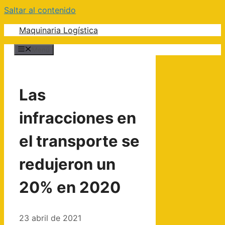
Saltar al contenido
Maquinaria Logística
Menú
Las
infracciones en
el transporte se
redujeron un
20% en 2020
23 abril de 2021