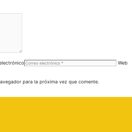
electrónico
Web
navegador para la próxima vez que comente.