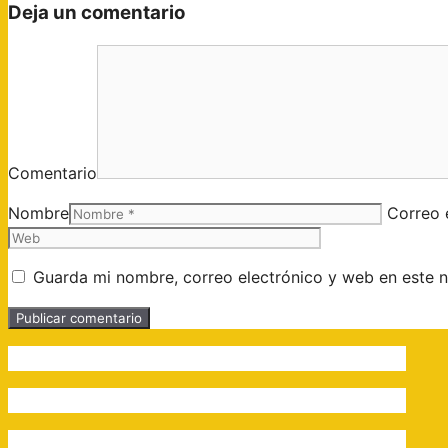
Deja un comentario
Comentario
Nombre
Correo 
Guarda mi nombre, correo electrónico y web en este 