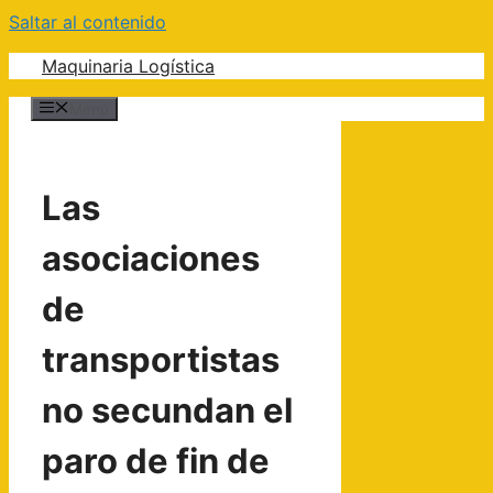
Saltar al contenido
Maquinaria Logística
Menú
Las
asociaciones
de
transportistas
no secundan el
paro de fin de