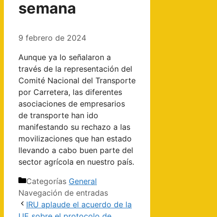
semana
9 febrero de 2024
Aunque ya lo señalaron a
través de la representación del
Comité Nacional del Transporte
por Carretera, las diferentes
asociaciones de empresarios
de transporte han ido
manifestando su rechazo a las
movilizaciones que han estado
llevando a cabo buen parte del
sector agrícola en nuestro país.
Categorías
General
Navegación de entradas
IRU aplaude el acuerdo de la
UE sobre el protocolo de