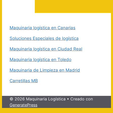
Maquinaria logística en Canarias
Soluciones Especiales de logística
Maquinaria logística en Ciudad Real
Maquinaria logística en Toledo
Maquinaria de Limpieza en Madrid
Carretillas MB
© 2026 Maquinaria Logística
• Creado con
GeneratePress