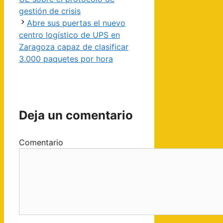
gestión de crisis
Abre sus puertas el nuevo
centro logístico de UPS en
Zaragoza capaz de clasificar
3.000 paquetes por hora
Deja un comentario
Comentario