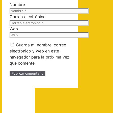
Nombre
Correo electrónico
Web
Guarda mi nombre, correo
electrónico y web en este
navegador para la próxima vez
que comente.