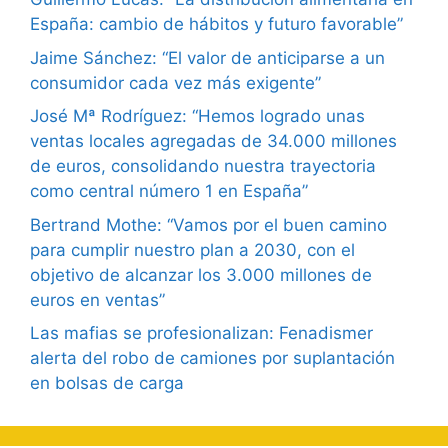
España: cambio de hábitos y futuro favorable”
Jaime Sánchez: “El valor de anticiparse a un
consumidor cada vez más exigente”
José Mª Rodríguez: “Hemos logrado unas
ventas locales agregadas de 34.000 millones
de euros, consolidando nuestra trayectoria
como central número 1 en España”
Bertrand Mothe: “Vamos por el buen camino
para cumplir nuestro plan a 2030, con el
objetivo de alcanzar los 3.000 millones de
euros en ventas”
Las mafias se profesionalizan: Fenadismer
alerta del robo de camiones por suplantación
en bolsas de carga