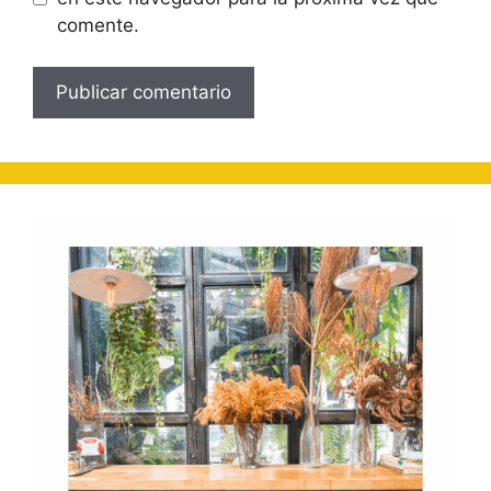
comente.