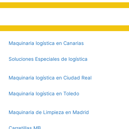
Maquinaria logística en Canarias
Soluciones Especiales de logística
Maquinaria logística en Ciudad Real
Maquinaria logística en Toledo
Maquinaria de Limpieza en Madrid
Carretillas MB