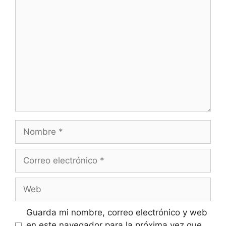
Comentario
Nombre
Correo
electrónico
Web
Guarda mi nombre, correo electrónico y web
en este navegador para la próxima vez que