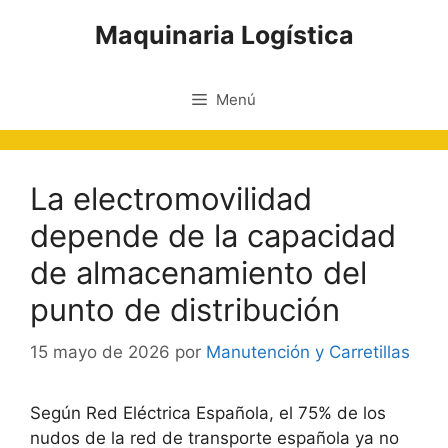
Saltar
Maquinaria Logística
al
contenido
Menú
La electromovilidad
depende de la capacidad
de almacenamiento del
punto de distribución
15 mayo de 2026
por
Manutención y Carretillas
Según Red Eléctrica Española, el 75% de los
nudos de la red de transporte española ya no