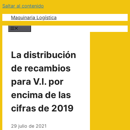
Saltar al contenido
Maquinaria Logística
Menú
La distribución
de recambios
para V.I. por
encima de las
cifras de 2019
29 julio de 2021