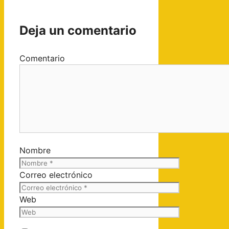
Deja un comentario
Comentario
Nombre
Correo electrónico
Web