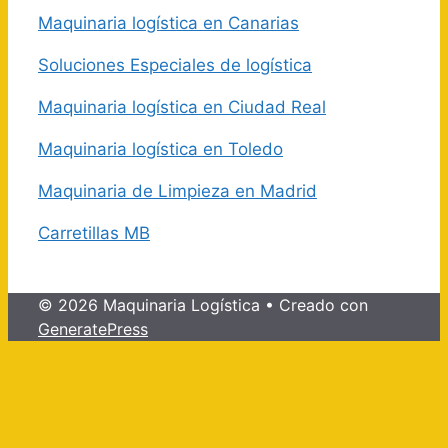
Maquinaria logística en Canarias
Soluciones Especiales de logística
Maquinaria logística en Ciudad Real
Maquinaria logística en Toledo
Maquinaria de Limpieza en Madrid
Carretillas MB
© 2026 Maquinaria Logística
• Creado con
GeneratePress