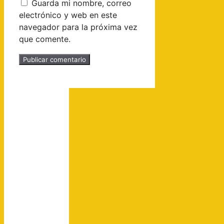
Guarda mi nombre, correo
electrónico y web en este
navegador para la próxima vez
que comente.