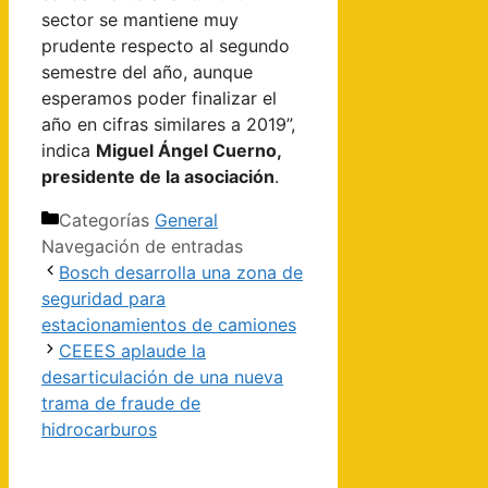
sector se mantiene muy
prudente respecto al segundo
semestre del año, aunque
esperamos poder finalizar el
año en cifras similares a 2019”,
indica
Miguel Ángel Cuerno,
presidente de la asociación
.
Categorías
General
Navegación de entradas
Bosch desarrolla una zona de
seguridad para
estacionamientos de camiones
CEEES aplaude la
desarticulación de una nueva
trama de fraude de
hidrocarburos