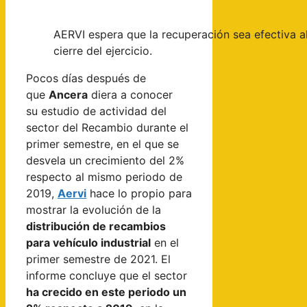
AERVI espera que la recuperación sea efectiva a
cierre del ejercicio.
Pocos días después de
que
Ancera
diera a conocer
su estudio de actividad del
sector del Recambio durante el
primer semestre, en el que se
desvela un crecimiento del 2%
respecto al mismo periodo de
2019,
Aervi
hace lo propio para
mostrar la evolución de la
distribución de recambios
para vehículo industrial
en el
primer semestre de 2021. El
informe concluye que el sector
ha crecido en este periodo un