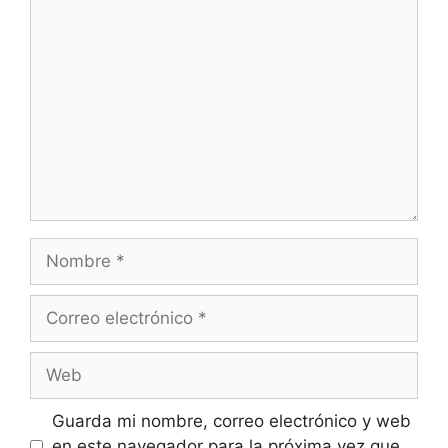
Comentario
Nombre
Correo
electrónico
Web
Guarda mi nombre, correo electrónico y web
en este navegador para la próxima vez que