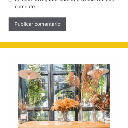
comente.