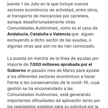
jueves 1 de Julio en la que incluye nuevos
sectores económicos de actividad, entre otros,
el transporte de mercancías por carretera,
aunque desafortunadamente otras
Comunidades Autónomas, como es el caso de
Andalucía, Cataluña o Valencia
que siguen
excluyendo a dicho sector de las ayudas, o
algunas otras que aún no las han convocado.
La puesta en marcha de la línea de ayudas por
importe de
7.000 millones aprobada por el
Gobierno
el pasado mes de Marzo para ayudar
a los diferentes sectores económicos a hacer
frente a las consecuencias de la covid-19, cuya
gestión se ha encomendado a las
Comunidades Autónomas, está generando
importantes dificultades de aplicación tanto por
los requisisitos exigidos para su solicitud por la