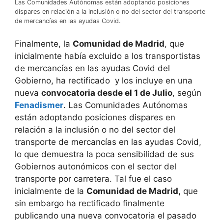
Las Comunidades Autónomas están adoptando posiciones
dispares en relación a la inclusión o no del sector del transporte
de mercancías en las ayudas Covid.
Finalmente, la
Comunidad de Madrid
, que
inicialmente había excluido a los transportistas
de mercancías en las ayudas Covid del
Gobierno, ha rectificado y los incluye en una
nueva
convocatoria desde el 1 de Julio
, según
Fenadismer
. Las Comunidades Autónomas
están adoptando posiciones dispares en
relación a la inclusión o no del sector del
transporte de mercancías en las ayudas Covid,
lo que demuestra la poca sensibilidad de sus
Gobiernos autonómicos con el sector del
transporte por carretera. Tal fue el caso
inicialmente de la
Comunidad de Madrid,
que
sin embargo ha rectificado finalmente
publicando una nueva convocatoria el pasado