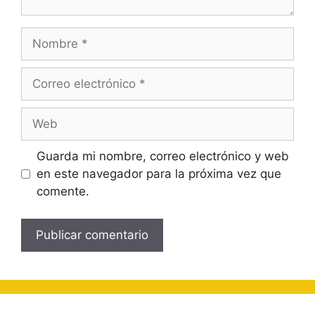
Nombre
Correo
electrónico
Web
Guarda mi nombre, correo electrónico y web
en este navegador para la próxima vez que
comente.