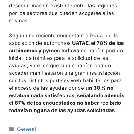
descoordinación existente entre las regiones
por los sectores que pueden acogerse a las
mismas.
Según una reciente encuesta realizada por la
asociación de autónomos
UATAE, el 70% de los
autónomos y pymes
todavía no habían podido
iniciar los trámites para la solicitud de las
ayudas, y de los que sí que habían podido
acceder manifiestaron una gran insatisfacción
con los distintos portales web habilitados para
el acceso de las ayudas donde
un 30’% no
estaban nada satisfechos, señalando además
el 87% de los encuestados no haber recibido
todavía ninguna de las ayudas solicitadas
.
Categorías
General