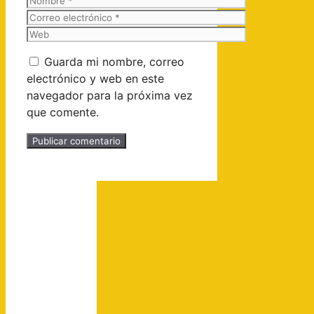
Correo
electrónico
Web
Guarda mi nombre, correo
electrónico y web en este
navegador para la próxima vez
que comente.