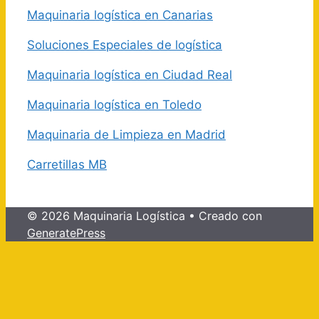
Maquinaria logística en Canarias
Soluciones Especiales de logística
Maquinaria logística en Ciudad Real
Maquinaria logística en Toledo
Maquinaria de Limpieza en Madrid
Carretillas MB
© 2026 Maquinaria Logística
• Creado con
GeneratePress