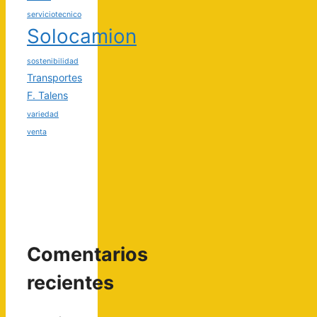
serviciotecnico
Solocamion
sostenibilidad
Transportes
F. Talens
variedad
venta
Comentarios
recientes