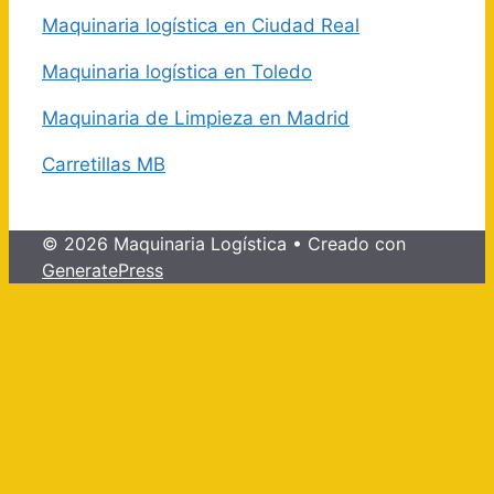
Maquinaria logística en Ciudad Real
Maquinaria logística en Toledo
Maquinaria de Limpieza en Madrid
Carretillas MB
© 2026 Maquinaria Logística
• Creado con
GeneratePress