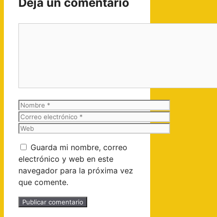
Deja un comentario
Comentario
Nombre
Correo
electrónico
Web
Guarda mi nombre, correo
electrónico y web en este
navegador para la próxima vez
que comente.