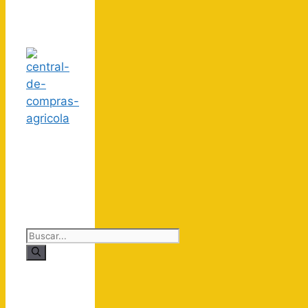
Buscar: