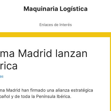
Maquinaria Logística
Enlaces de Interés
ema Madrid lanzan
rica
las
ma Madrid han firmado una alianza estratégica
añol y de toda la Península Ibérica.