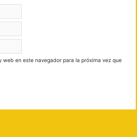
y web en este navegador para la próxima vez que