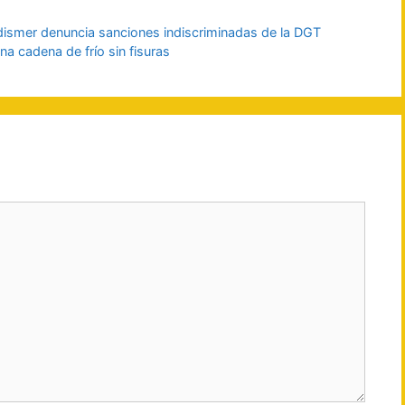
dismer denuncia sanciones indiscriminadas de la DGT
na cadena de frío sin fisuras