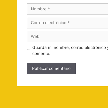
Nombre
Correo
electrónico
Web
Guarda mi nombre, correo electrónico 
comente.