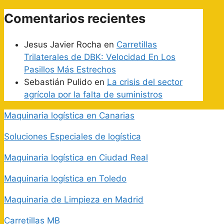
Comentarios recientes
Jesus Javier Rocha
en
Carretillas
Trilaterales de DBK: Velocidad En Los
Pasillos Más Estrechos
Sebastián Pulido
en
La crisis del sector
agrícola por la falta de suministros
Maquinaria logística en Canarias
Soluciones Especiales de logística
Maquinaria logística en Ciudad Real
Maquinaria logística en Toledo
Maquinaria de Limpieza en Madrid
Carretillas MB