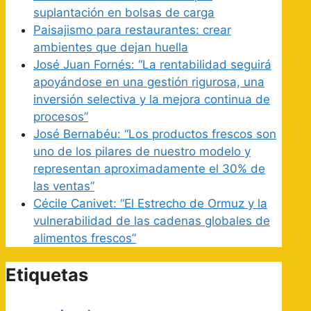
suplantación en bolsas de carga
Paisajismo para restaurantes: crear
ambientes que dejan huella
José Juan Fornés: “La rentabilidad seguirá
apoyándose en una gestión rigurosa, una
inversión selectiva y la mejora continua de
procesos”
José Bernabéu: “Los productos frescos son
uno de los pilares de nuestro modelo y
representan aproximadamente el 30% de
las ventas”
Cécile Canivet: “El Estrecho de Ormuz y la
vulnerabilidad de las cadenas globales de
alimentos frescos”
Etiquetas