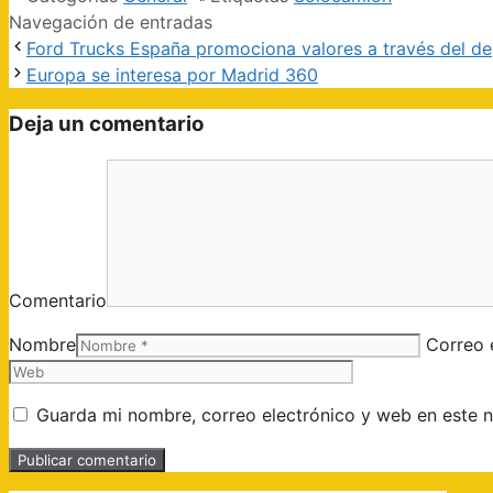
Navegación de entradas
Ford Trucks España promociona valores a través del d
Europa se interesa por Madrid 360
Deja un comentario
Comentario
Nombre
Correo 
Guarda mi nombre, correo electrónico y web en este 