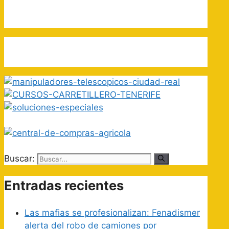
Buscar:
Entradas recientes
Las mafias se profesionalizan: Fenadismer
alerta del robo de camiones por