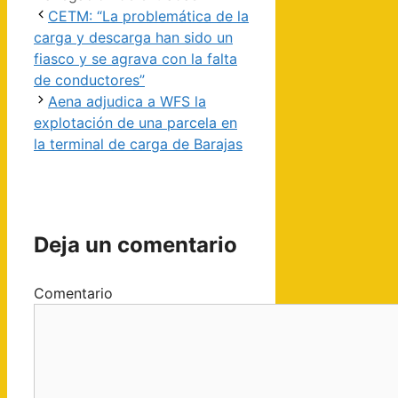
CETM: “La problemática de la
carga y descarga han sido un
fiasco y se agrava con la falta
de conductores”
Aena adjudica a WFS la
explotación de una parcela en
la terminal de carga de Barajas
Deja un comentario
Comentario