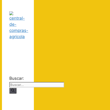
Buscar: