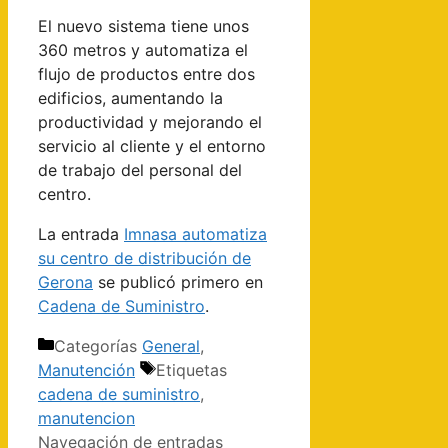
El nuevo sistema tiene unos
360 metros y automatiza el
flujo de productos entre dos
edificios, aumentando la
productividad y mejorando el
servicio al cliente y el entorno
de trabajo del personal del
centro.
La entrada
Imnasa automatiza
su centro de distribución de
Gerona
se publicó primero en
Cadena de Suministro
.
Categorías
General
,
Manutención
Etiquetas
cadena de suministro
,
manutencion
Navegación de entradas