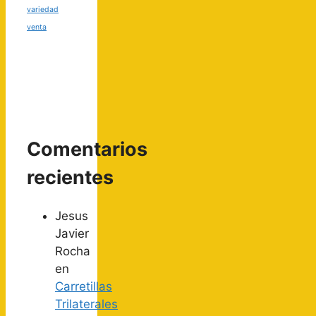
variedad
venta
Comentarios
recientes
Jesus
Javier
Rocha
en
Carretillas
Trilaterales