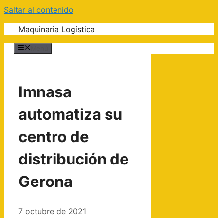
Saltar al contenido
Maquinaria Logística
Menú
Imnasa
automatiza su
centro de
distribución de
Gerona
7 octubre de 2021