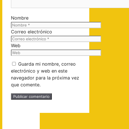
Nombre
Correo electrónico
Web
Guarda mi nombre, correo
electrónico y web en este
navegador para la próxima vez
que comente.