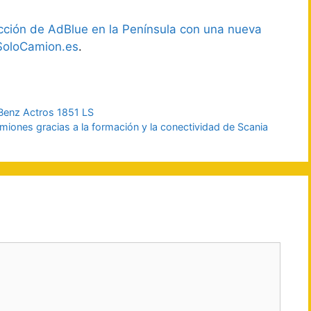
ción de AdBlue en la Península con una nueva
SoloCamion.es
.
Benz Actros 1851 LS
miones gracias a la formación y la conectividad de Scania