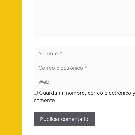
Nombre
Guarda mi nombre, correo electrónico 
comente.