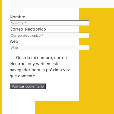
Nombre
Correo electrónico
Web
Guarda mi nombre, correo
electrónico y web en este
navegador para la próxima vez
que comente.