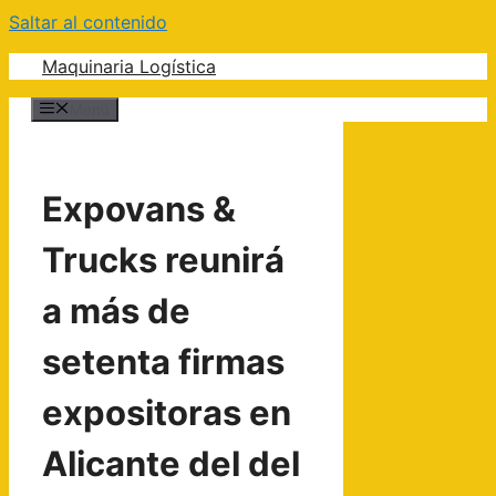
Saltar al contenido
Maquinaria Logística
Menú
Expovans &
Trucks reunirá
a más de
setenta firmas
expositoras en
Alicante del del