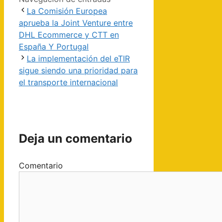
La Comisión Europea
aprueba la Joint Venture entre
DHL Ecommerce y CTT en
España Y Portugal
La implementación del eTIR
sigue siendo una prioridad para
el transporte internacional
Deja un comentario
Comentario