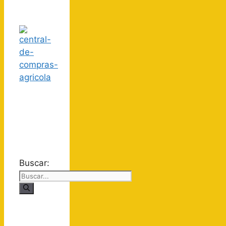
Buscar: