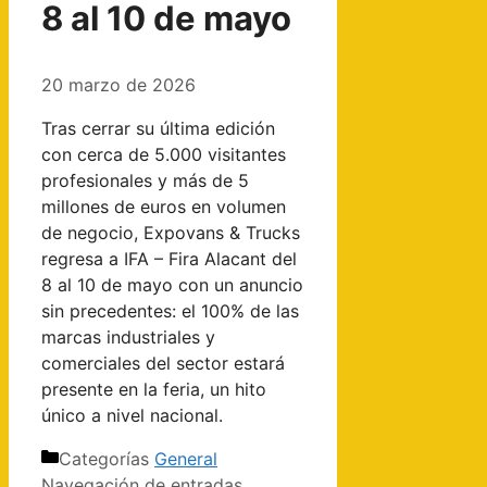
8 al 10 de mayo
20 marzo de 2026
Tras cerrar su última edición
con cerca de 5.000 visitantes
profesionales y más de 5
millones de euros en volumen
de negocio, Expovans & Trucks
regresa a IFA – Fira Alacant del
8 al 10 de mayo con un anuncio
sin precedentes: el 100% de las
marcas industriales y
comerciales del sector estará
presente en la feria, un hito
único a nivel nacional.
Categorías
General
Navegación de entradas