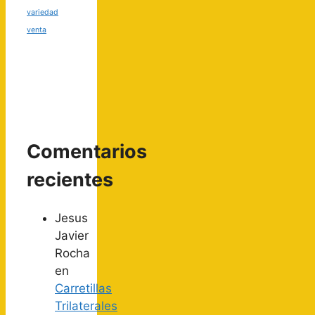
variedad
venta
Comentarios
recientes
Jesus
Javier
Rocha
en
Carretillas
Trilaterales