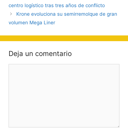
de
centro logístico tras tres años de conflicto
entradas
Krone evoluciona su semirremolque de gran
volumen Mega Liner
Deja un comentario
Comentario