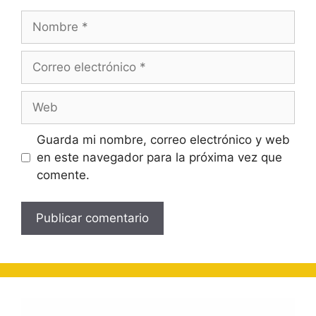
Nombre
Correo
electrónico
Web
Guarda mi nombre, correo electrónico y web
en este navegador para la próxima vez que
comente.