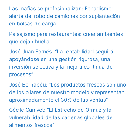
Las mafias se profesionalizan: Fenadismer
alerta del robo de camiones por suplantación
en bolsas de carga
Paisajismo para restaurantes: crear ambientes
que dejan huella
José Juan Fornés: “La rentabilidad seguirá
apoyándose en una gestión rigurosa, una
inversión selectiva y la mejora continua de
procesos”
José Bernabéu: “Los productos frescos son uno
de los pilares de nuestro modelo y representan
aproximadamente el 30% de las ventas”
Cécile Canivet: “El Estrecho de Ormuz y la
vulnerabilidad de las cadenas globales de
alimentos frescos”