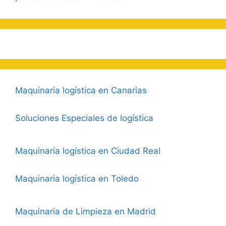
Maquinaria logística en Canarias
Soluciones Especiales de logística
Maquinaria logística en Ciudad Real
Maquinaria logística en Toledo
Maquinaria de Limpieza en Madrid