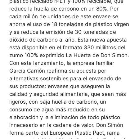
plástico reciclado rPET y 100% reciclable, que
reduce la huella de carbono en un 80%. Por
cada millón de unidades de este envase se
ahorra el uso de 18 toneladas de plástico virgen
y se reduce la emisión de 30 toneladas de
dióxido de carbono al año. Esta nueva apuesta
está disponible en el formato 330 mililitros del
zumo 100% exprimido La Huerta de Don Simon.
Con este lanzamiento, la empresa familiar
García Carrión reafirma su apuesta por
alternativas sostenibles para el envasado de
sus productos: envases que aseguren la
calidad y seguridad alimentaria, que sean más
ligeros, con baja huella de carbono, un
consumo de agua más reducido en su
elaboración y la eliminación de todo plástico
innecesario en la cadena de valor. Don Simón
forma parte del European Plastic Pact, rama