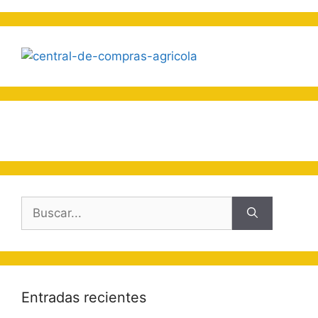
Buscar:
Entradas recientes