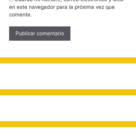
en este navegador para la próxima vez que
comente.