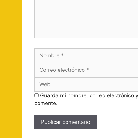
Nombre
Guarda mi nombre, correo electrónico 
comente.