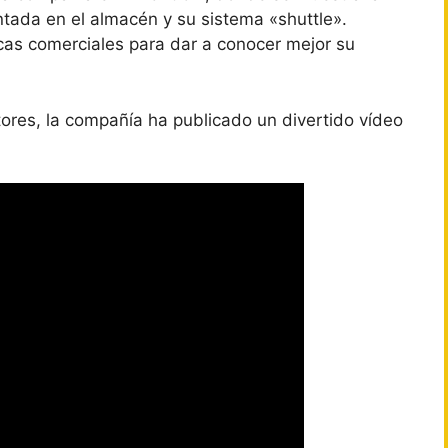
tada en el almacén y su sistema «shuttle».
as comerciales para dar a conocer mejor su
tores, la compañía ha publicado un divertido vídeo