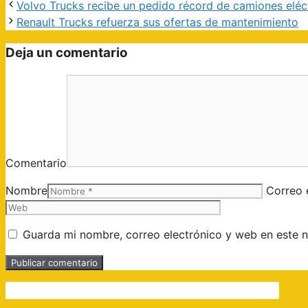
Volvo Trucks recibe un pedido récord de camiones eléc
Renault Trucks refuerza sus ofertas de mantenimiento
Deja un comentario
Comentario
Nombre
Correo 
Guarda mi nombre, correo electrónico y web en este 