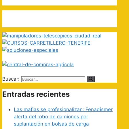
Buscar:
Entradas recientes
Las mafias se profesionalizan: Fenadismer
alerta del robo de camiones por
suplantación en bolsas de carga