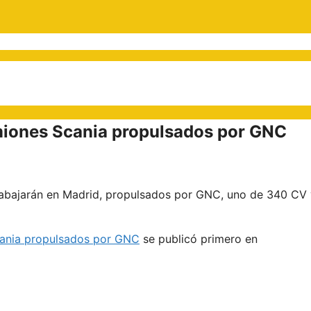
iones Scania propulsados por GNC
rabajarán en Madrid, propulsados por GNC, uno de 340 CV 
ania propulsados por GNC
se publicó primero en