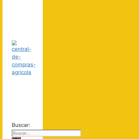
Buscar: