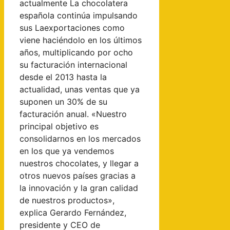
actualmente La chocolatera
española continúa impulsando
sus Laexportaciones como
viene haciéndolo en los últimos
años, multiplicando por ocho
su facturación internacional
desde el 2013 hasta la
actualidad, unas ventas que ya
suponen un 30% de su
facturación anual. «Nuestro
principal objetivo es
consolidarnos en los mercados
en los que ya vendemos
nuestros chocolates, y llegar a
otros nuevos países gracias a
la innovación y la gran calidad
de nuestros productos»,
explica Gerardo Fernández,
presidente y CEO de