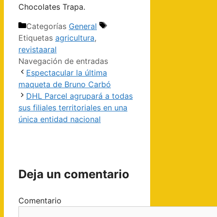
Chocolates Trapa.
Categorías
General
Etiquetas
agricultura
,
revistaaral
Navegación de entradas
Espectacular la última
maqueta de Bruno Carbó
DHL Parcel agrupará a todas
sus filiales territoriales en una
única entidad nacional
Deja un comentario
Comentario