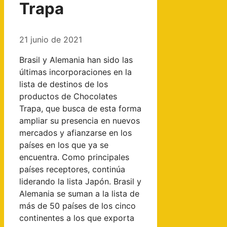
Trapa
21 junio de 2021
Brasil y Alemania han sido las
últimas incorporaciones en la
lista de destinos de los
productos de Chocolates
Trapa, que busca de esta forma
ampliar su presencia en nuevos
mercados y afianzarse en los
países en los que ya se
encuentra. Como principales
países receptores, continúa
liderando la lista Japón. Brasil y
Alemania se suman a la lista de
más de 50 países de los cinco
continentes a los que exporta