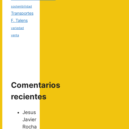
sostenibilidad
Transportes
F. Talens
variedad
venta
Comentarios
recientes
Jesus
Javier
Rocha