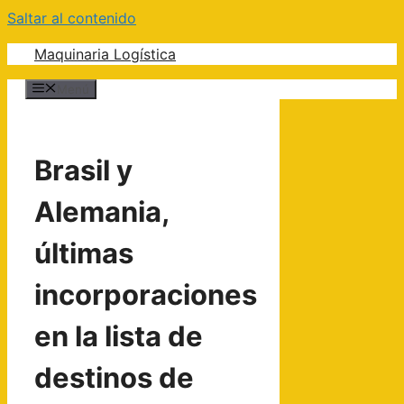
Saltar al contenido
Maquinaria Logística
Menú
Brasil y
Alemania,
últimas
incorporaciones
en la lista de
destinos de