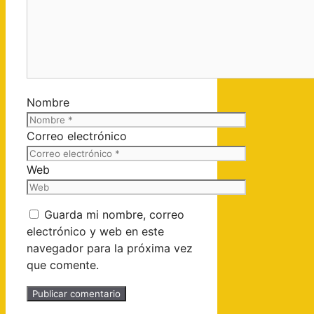
Nombre
Correo electrónico
Web
Guarda mi nombre, correo
electrónico y web en este
navegador para la próxima vez
que comente.