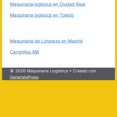
Maquinaria logística en Ciudad Real
Maquinaria logística en Toledo
Maquinaria de Limpieza en Madrid
Carretillas MB
© 2026 Maquinaria Logística
• Creado con
GeneratePress