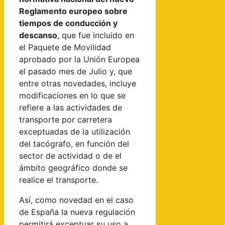
Reglamento europeo sobre
tiempos de conducción y
descanso
, que fue incluido en
el Paquete de Movilidad
aprobado por la Unión Europea
el pasado mes de Julio y, que
entre otras novedades, incluye
modificaciones en lo que se
refiere a las actividades de
transporte por carretera
exceptuadas de la utilización
del tacógrafo, en función del
sector de actividad o de el
ámbito geográfico donde se
realice el transporte.
Así, como novedad en el caso
de España la nueva regulación
permitirá exceptuar su uso a