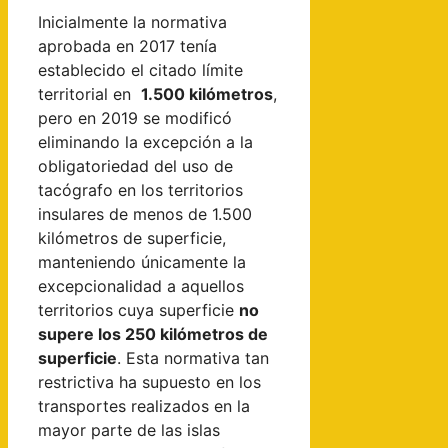
Inicialmente la normativa
aprobada en 2017 tenía
establecido el citado límite
territorial en
1.500 kilómetros
,
pero en 2019 se modificó
eliminando la excepción a la
obligatoriedad del uso de
tacógrafo en los territorios
insulares de menos de 1.500
kilómetros de superficie,
manteniendo únicamente la
excepcionalidad a aquellos
territorios cuya superficie
no
supere los 250 kilómetros de
superficie
. Esta normativa tan
restrictiva ha supuesto en los
transportes realizados en la
mayor parte de las islas