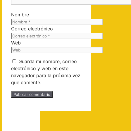
Nombre
Correo electrónico
Web
Guarda mi nombre, correo
electrónico y web en este
navegador para la próxima vez
que comente.