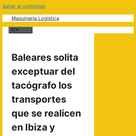
Saltar al contenido
Maquinaria Logística
Menú
Baleares solita
exceptuar del
tacógrafo los
transportes
que se realicen
en Ibiza y