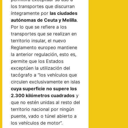
los transportes que discurran
íntegramente por
las ciudades
autónomas de Ceuta y Melilla
.
Por lo que se refiere a los
transportes que se realizan en
territorio insular, el nuevo
Reglamento europeo mantiene
la anterior regulación, esto es,
permite que los Estados
exceptúen la utilización del
tacógrafo a “los vehículos que
circulen exclusivamente en islas
cuya superficie no supere los
2.300 kilómetros cuadrados
y
que no estén unidas al resto del
territorio nacional por ningún
puente, vado o túnel abierto a
los vehículos de motor”.