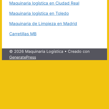
Maquinaria logística en Ciudad Real
Maquinaria logística en Toledo
Maquinaria de Limpieza en Madrid
Carretillas MB
© 2026 Maquinaria Logística
• Creado con
GeneratePress