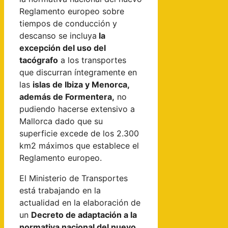
Reglamento europeo sobre
tiempos de conducción y
descanso se incluya
la
excepción del uso del
tacógrafo
a los transportes
que discurran íntegramente en
las
islas de Ibiza y Menorca,
además de Formentera,
no
pudiendo hacerse extensivo a
Mallorca dado que su
superficie excede de los 2.300
km2 máximos que establece el
Reglamento europeo.
El Ministerio de Transportes
está trabajando en la
actualidad en la elaboración de
un
Decreto de adaptación a la
normativa nacional del nuevo