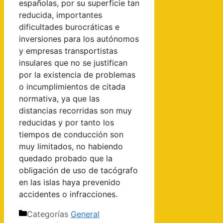
españolas, por su superficie tan
reducida, importantes
dificultades burocráticas e
inversiones para los autónomos
y empresas transportistas
insulares que no se justifican
por la existencia de problemas
o incumplimientos de citada
normativa, ya que las
distancias recorridas son muy
reducidas y por tanto los
tiempos de conducción son
muy limitados, no habiendo
quedado probado que la
obligación de uso de tacógrafo
en las islas haya prevenido
accidentes o infracciones.
Categorías
General