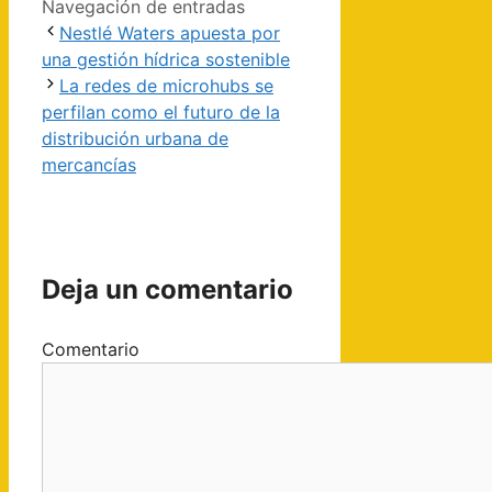
Navegación de entradas
Nestlé Waters apuesta por
una gestión hídrica sostenible
La redes de microhubs se
perfilan como el futuro de la
distribución urbana de
mercancías
Deja un comentario
Comentario