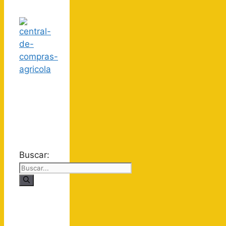
Buscar: