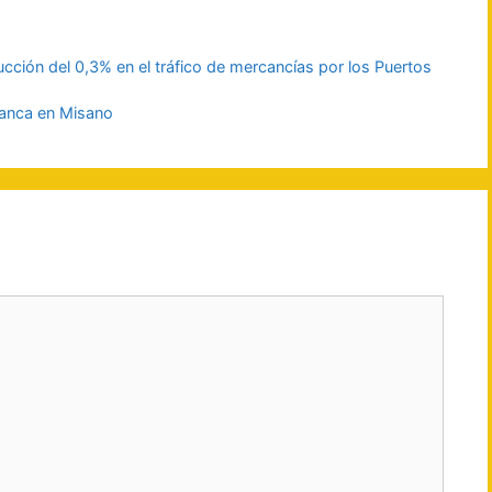
ducción del 0,3% en el tráfico de mercancías por los Puertos
ranca en Misano