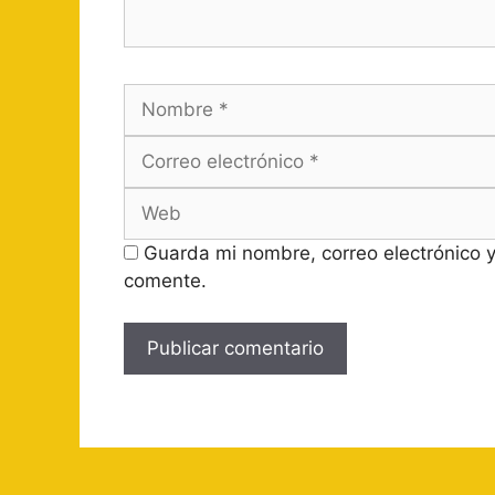
Nombre
Guarda mi nombre, correo electrónico 
comente.