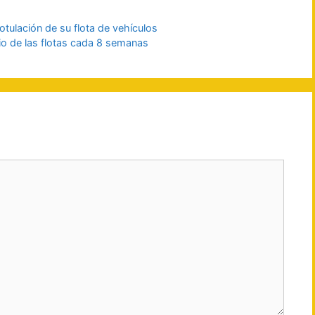
otulación de su flota de vehículos
rio de las flotas cada 8 semanas