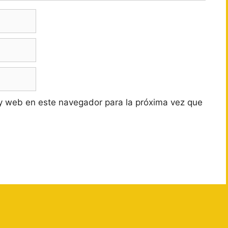
y web en este navegador para la próxima vez que