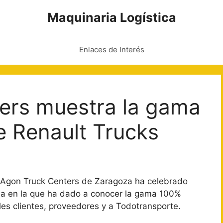
Maquinaria Logística
Enlaces de Interés
ers muestra la gama
e Renault Trucks
s Agon Truck Centers de Zaragoza ha celebrado
da en la que ha dado a conocer la gama 100%
ales clientes, proveedores y a Todotransporte.