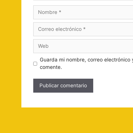
Nombre
Correo
electrónico
Web
Guarda mi nombre, correo electrónico 
comente.