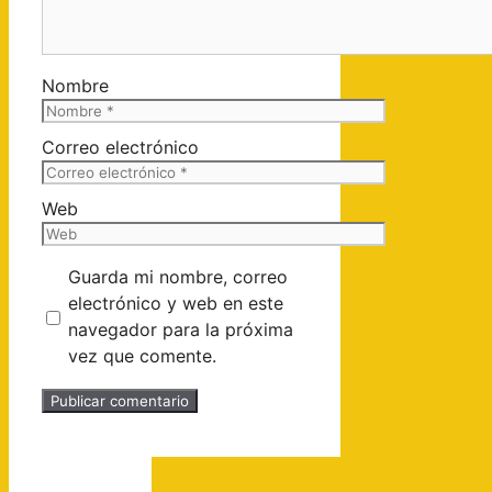
Nombre
Correo electrónico
Web
Guarda mi nombre, correo
electrónico y web en este
navegador para la próxima
vez que comente.