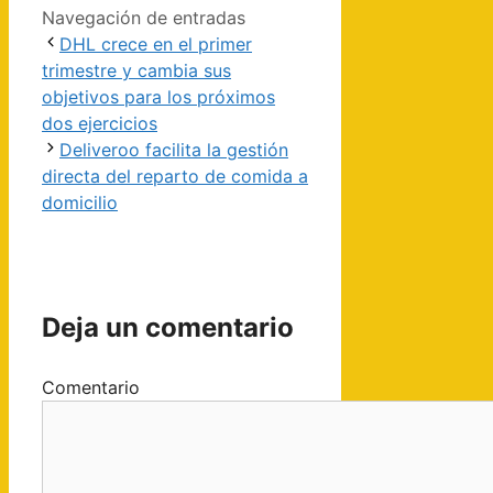
Navegación de entradas
DHL crece en el primer
trimestre y cambia sus
objetivos para los próximos
dos ejercicios
Deliveroo facilita la gestión
directa del reparto de comida a
domicilio
Deja un comentario
Comentario