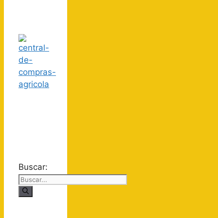
Buscar: