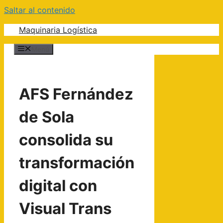
Saltar al contenido
Maquinaria Logística
Menú
AFS Fernández
de Sola
consolida su
transformación
digital con
Visual Trans